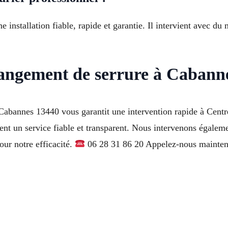
 installation fiable, rapide et garantie. Il intervient avec du 
angement de serrure à Cabann
abannes 13440 vous garantit une intervention rapide à Centre
ent un service fiable et transparent. Nous intervenons égalem
our notre efficacité.
06 28 31 86 20 Appelez-nous maintenan