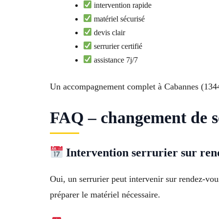
intervention rapide
matériel sécurisé
devis clair
serrurier certifié
assistance 7j/7
Un accompagnement complet à Cabannes (134
FAQ – changement de se
Intervention serrurier sur ren
Oui, un serrurier peut intervenir sur rendez-vo
préparer le matériel nécessaire.