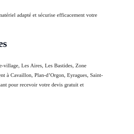
matériel adapté et sécurise efficacement votre
es
-village, Les Aires, Les Bastides, Zone
ent à Cavaillon, Plan-d’Orgon, Eyragues, Saint-
t pour recevoir votre devis gratuit et