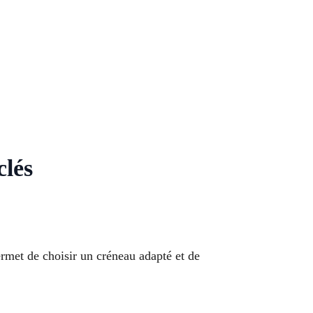
clés
rmet de choisir un créneau adapté et de