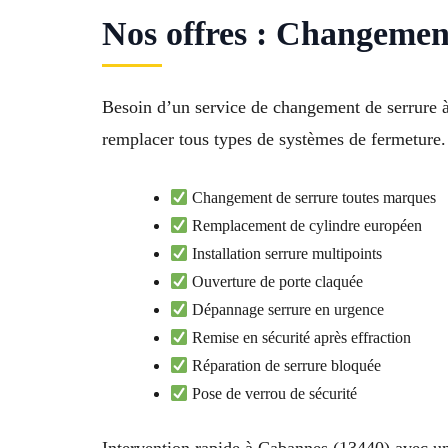
Nos offres : Changeme
Besoin d’un service de changement de serrure à 
remplacer tous types de systèmes de fermeture.
Changement de serrure toutes marques
Remplacement de cylindre européen
Installation serrure multipoints
Ouverture de porte claquée
Dépannage serrure en urgence
Remise en sécurité après effraction
Réparation de serrure bloquée
Pose de verrou de sécurité