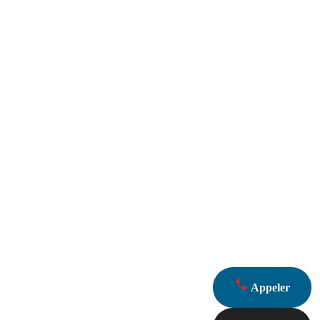
Appeler