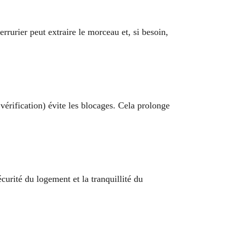
rrurier peut extraire le morceau et, si besoin,
vérification) évite les blocages. Cela prolonge
curité du logement et la tranquillité du