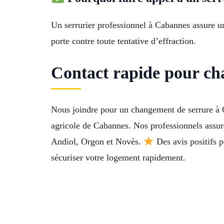
Un serrurier professionnel à Cabannes assure une
porte contre toute tentative d’effraction.
Contact rapide pour ch
Nous joindre pour un changement de serrure à C
agricole de Cabannes. Nos professionnels assur
Andiol, Orgon et Novès.
Des avis positifs p
sécuriser votre logement rapidement.