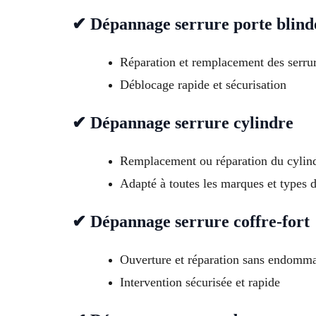
✔ Dépannage serrure porte blind
Réparation et remplacement des serrur
Déblocage rapide et sécurisation
✔ Dépannage serrure cylindre
Remplacement ou réparation du cylin
Adapté à toutes les marques et types d
✔ Dépannage serrure coffre-fort
Ouverture et réparation sans endomm
Intervention sécurisée et rapide