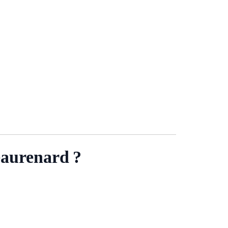
aurenard ?