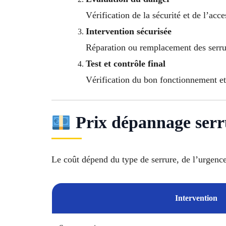
Vérification de la sécurité et de l’acce
Intervention sécurisée
Réparation ou remplacement des serrur
Test et contrôle final
Vérification du bon fonctionnement et 
Prix dépannage serr
Le coût dépend du type de serrure, de l’urgence
Intervention