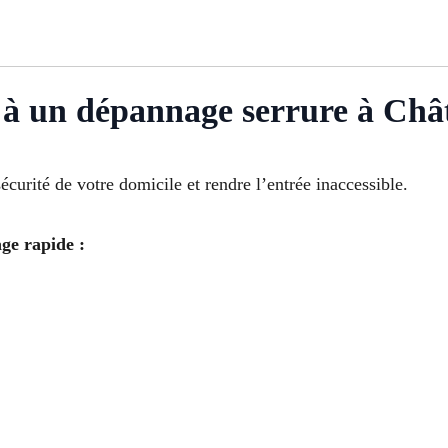
l à un dépannage serrure à Châ
curité de votre domicile et rendre l’entrée inaccessible.
ge rapide :