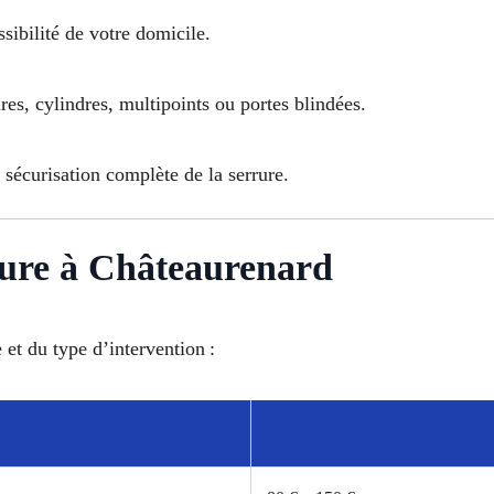
ssibilité de votre domicile.
es, cylindres, multipoints ou portes blindées.
sécurisation complète de la serrure.
ure à Châteaurenard
 et du type d’intervention :