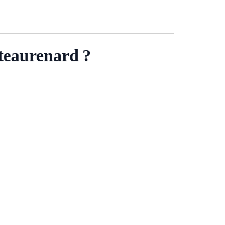
teaurenard ?