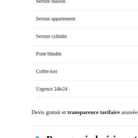
Serrure maison
Serrure appartement
Serrure cylindre
Porte blindée
Coffre-fort
Urgence 24h/24
Devis gratuit et
transparence tarifaire
assurée