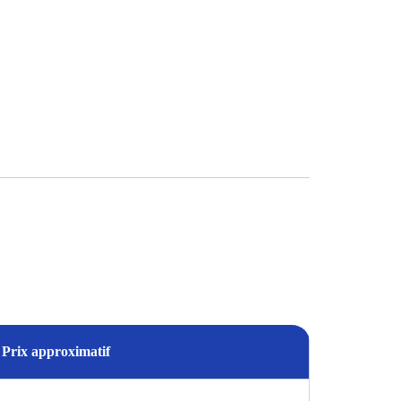
Prix approximatif