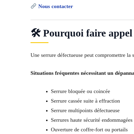
Nous contacter
🛠 Pourquoi faire appe
Une serrure défectueuse peut compromettre la sé
Situations fréquentes nécessitant un dépanna
Serrure bloquée ou coincée
Serrure cassée suite à effraction
Serrure multipoints défectueuse
Serrures haute sécurité endommagées
Ouverture de coffre-fort ou portails