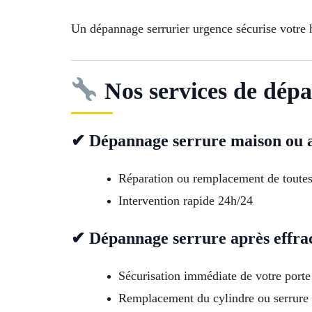
Un dépannage serrurier urgence sécurise votre h
Nos services de dép
✔ Dépannage serrure maison ou 
Réparation ou remplacement de toutes
Intervention rapide 24h/24
✔ Dépannage serrure après effra
Sécurisation immédiate de votre porte
Remplacement du cylindre ou serrure 