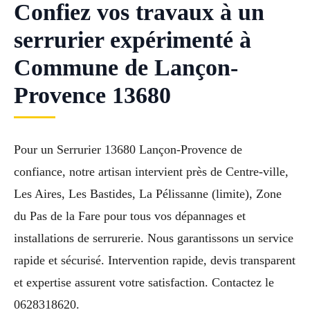
Confiez vos travaux à un
serrurier expérimenté à
Commune de Lançon-
Provence 13680
Pour un Serrurier 13680 Lançon-Provence de
confiance, notre artisan intervient près de Centre-ville,
Les Aires, Les Bastides, La Pélissanne (limite), Zone
du Pas de la Fare pour tous vos dépannages et
installations de serrurerie. Nous garantissons un service
rapide et sécurisé. Intervention rapide, devis transparent
et expertise assurent votre satisfaction. Contactez le
0628318620.