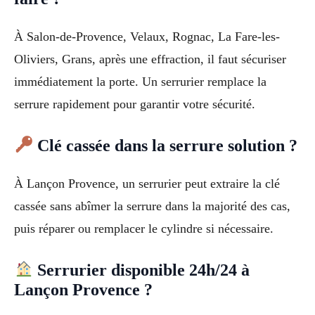
À Salon-de-Provence, Velaux, Rognac, La Fare-les-
Oliviers, Grans, après une effraction, il faut sécuriser
immédiatement la porte. Un serrurier remplace la
serrure rapidement pour garantir votre sécurité.
Clé cassée dans la serrure solution ?
À Lançon Provence, un serrurier peut extraire la clé
cassée sans abîmer la serrure dans la majorité des cas,
puis réparer ou remplacer le cylindre si nécessaire.
Serrurier disponible 24h/24 à
Lançon Provence ?