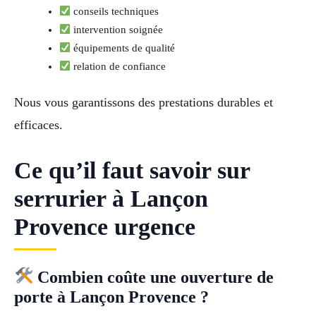
conseils techniques
intervention soignée
équipements de qualité
relation de confiance
Nous vous garantissons des prestations durables et
efficaces.
Ce qu’il faut savoir sur
serrurier à Lançon
Provence urgence
Combien coûte une ouverture de
porte à Lançon Provence ?