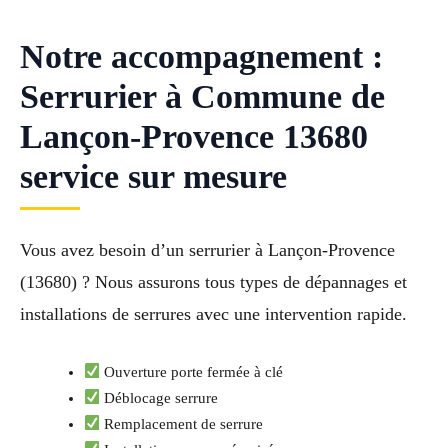
Notre accompagnement :
Serrurier à Commune de
Lançon-Provence 13680
service sur mesure
Vous avez besoin d’un serrurier à Lançon-Provence
(13680) ? Nous assurons tous types de dépannages et
installations de serrures avec une intervention rapide.
Ouverture porte fermée à clé
Déblocage serrure
Remplacement de serrure