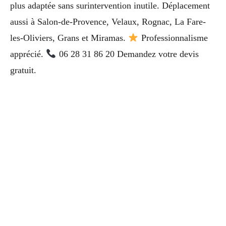
plus adaptée sans surintervention inutile. Déplacement
aussi à Salon-de-Provence, Velaux, Rognac, La Fare-
les-Oliviers, Grans et Miramas.
Professionnalisme
apprécié.
06 28 31 86 20 Demandez votre devis
gratuit.