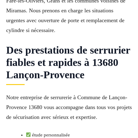
Fare-les-Oliviers, Grans et les communes voisines de
Miramas. Nous prenons en charge les situations
urgentes avec ouverture de porte et remplacement de
cylindre si nécessaire.
Des prestations de serrurier
fiables et rapides à 13680
Lançon-Provence
Notre entreprise de serrurerie à Commune de Lançon-
Provence 13680 vous accompagne dans tous vos projets
de sécurisation avec sérieux et expertise.
étude personnalisée