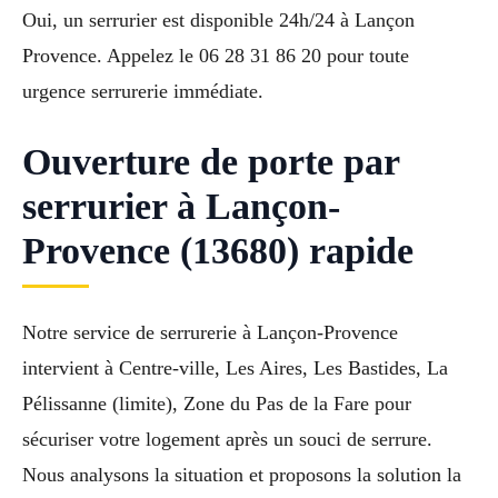
Oui, un serrurier est disponible 24h/24 à Lançon
Provence. Appelez le 06 28 31 86 20 pour toute
urgence serrurerie immédiate.
Ouverture de porte par
serrurier à Lançon-
Provence (13680) rapide
Notre service de serrurerie à Lançon-Provence
intervient à Centre-ville, Les Aires, Les Bastides, La
Pélissanne (limite), Zone du Pas de la Fare pour
sécuriser votre logement après un souci de serrure.
Nous analysons la situation et proposons la solution la