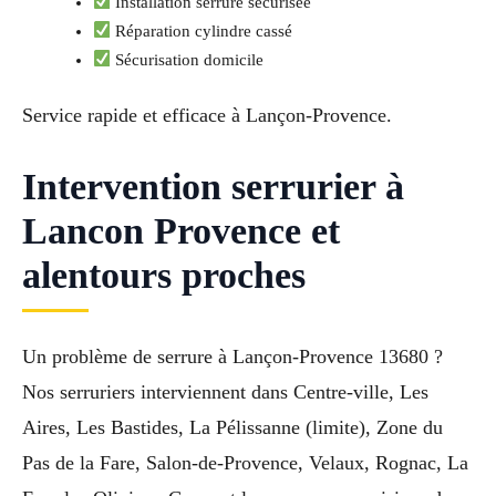
Installation serrure sécurisée
Réparation cylindre cassé
Sécurisation domicile
Service rapide et efficace à Lançon-Provence.
Intervention serrurier à
Lancon Provence et
alentours proches
Un problème de serrure à Lançon-Provence 13680 ?
Nos serruriers interviennent dans Centre-ville, Les
Aires, Les Bastides, La Pélissanne (limite), Zone du
Pas de la Fare, Salon-de-Provence, Velaux, Rognac, La