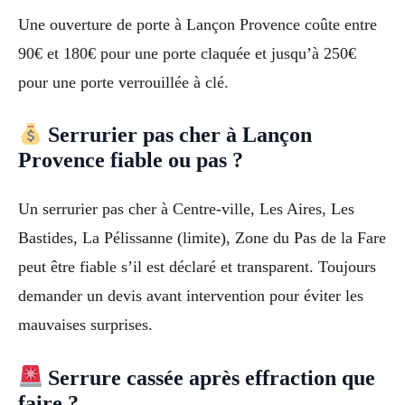
Une ouverture de porte à Lançon Provence coûte entre
90€ et 180€ pour une porte claquée et jusqu’à 250€
pour une porte verrouillée à clé.
Serrurier pas cher à Lançon
Provence fiable ou pas ?
Un serrurier pas cher à Centre-ville, Les Aires, Les
Bastides, La Pélissanne (limite), Zone du Pas de la Fare
peut être fiable s’il est déclaré et transparent. Toujours
demander un devis avant intervention pour éviter les
mauvaises surprises.
Serrure cassée après effraction que
faire ?