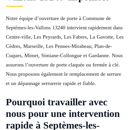
Notre équipe d’ouverture de porte à Commune de
Septèmes-les-Vallons 13240 intervient rapidement dans
Centre-ville, Les Peyrards, Les Fabres, La Gavotte, Les
Cèdres, Marseille, Les Pennes-Mirabeau, Plan-de-
Cuques, Mimet, Simiane-Collongue et Gardanne. Nous
assurons l’ouverture de porte claquée ou fermée à clé.
Nous proposons également le remplacement de serrure
et un dépannage serrurerie rapide et fiable.
Pourquoi travailler avec
nous pour une intervention
rapide à Septèmes-les-