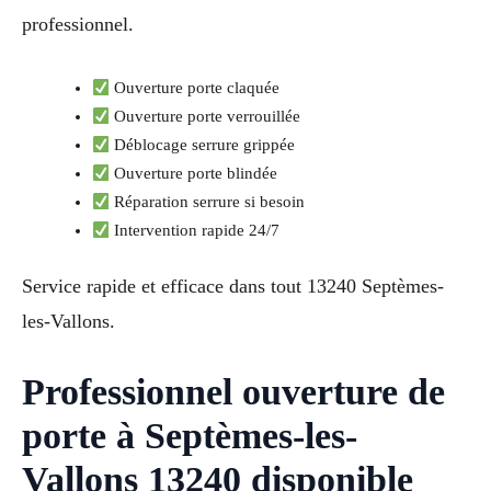
professionnel.
Ouverture porte claquée
Ouverture porte verrouillée
Déblocage serrure grippée
Ouverture porte blindée
Réparation serrure si besoin
Intervention rapide 24/7
Service rapide et efficace dans tout 13240 Septèmes-
les-Vallons.
Professionnel ouverture de
porte à Septèmes-les-
Vallons 13240 disponible