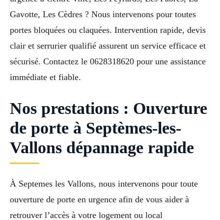
Gavotte, Les Cèdres ? Nous intervenons pour toutes
portes bloquées ou claquées. Intervention rapide, devis
clair et serrurier qualifié assurent un service efficace et
sécurisé. Contactez le 0628318620 pour une assistance
immédiate et fiable.
Nos prestations : Ouverture
de porte à Septèmes-les-
Vallons dépannage rapide
À Septemes les Vallons, nous intervenons pour toute
ouverture de porte en urgence afin de vous aider à
retrouver l’accès à votre logement ou local