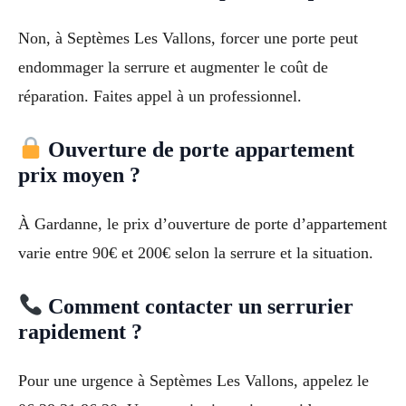
Non, à Septèmes Les Vallons, forcer une porte peut
endommager la serrure et augmenter le coût de
réparation. Faites appel à un professionnel.
Ouverture de porte appartement
prix moyen ?
À Gardanne, le prix d’ouverture de porte d’appartement
varie entre 90€ et 200€ selon la serrure et la situation.
Comment contacter un serrurier
rapidement ?
Pour une urgence à Septèmes Les Vallons, appelez le