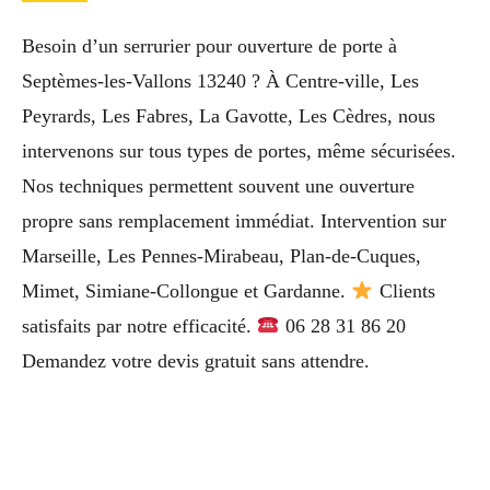
Besoin d’un serrurier pour ouverture de porte à
Septèmes-les-Vallons 13240 ? À Centre-ville, Les
Peyrards, Les Fabres, La Gavotte, Les Cèdres, nous
intervenons sur tous types de portes, même sécurisées.
Nos techniques permettent souvent une ouverture
propre sans remplacement immédiat. Intervention sur
Marseille, Les Pennes-Mirabeau, Plan-de-Cuques,
Mimet, Simiane-Collongue et Gardanne.
Clients
satisfaits par notre efficacité.
06 28 31 86 20
Demandez votre devis gratuit sans attendre.