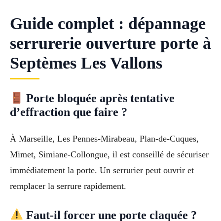
Guide complet : dépannage
serrurerie ouverture porte à
Septèmes Les Vallons
Porte bloquée après tentative
d’effraction que faire ?
À Marseille, Les Pennes-Mirabeau, Plan-de-Cuques,
Mimet, Simiane-Collongue, il est conseillé de sécuriser
immédiatement la porte. Un serrurier peut ouvrir et
remplacer la serrure rapidement.
Faut-il forcer une porte claquée ?