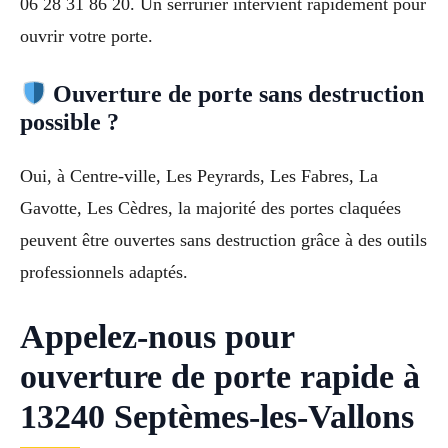
06 28 31 86 20. Un serrurier intervient rapidement pour
ouvrir votre porte.
Ouverture de porte sans destruction
possible ?
Oui, à Centre-ville, Les Peyrards, Les Fabres, La
Gavotte, Les Cèdres, la majorité des portes claquées
peuvent être ouvertes sans destruction grâce à des outils
professionnels adaptés.
Appelez-nous pour
ouverture de porte rapide à
13240 Septèmes-les-Vallons