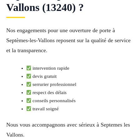
Vallons (13240) ?
Nos engagements pour une ouverture de porte à
Septèmes-les-Vallons reposent sur la qualité de service
et la transparence.
intervention rapide
devis gratuit
serrurier professionnel
respect des délais
conseils personnalisés
travail soigné
Nous vous accompagnons avec sérieux à Septemes les
Vallons.