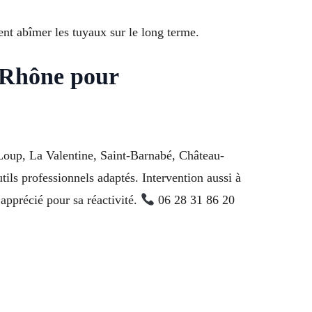
ent abîmer les tuyaux sur le long terme.
-Rhône pour
-Loup, La Valentine, Saint-Barnabé, Château-
ils professionnels adaptés. Intervention aussi à
apprécié pour sa réactivité.
06 28 31 86 20