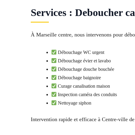
Services : Deboucher ca
À Marseille centre, nous intervenons pour débou
Débouchage WC urgent
Débouchage évier et lavabo
Débouchage douche bouchée
Débouchage baignoire
Curage canalisation maison
Inspection caméra des conduits
Nettoyage siphon
Intervention rapide et efficace à Centre-ville de