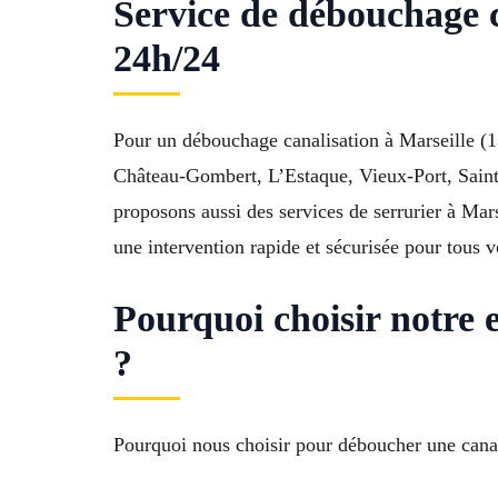
Service de débouchage 
24h/24
Pour un débouchage canalisation à Marseille (1
Château-Gombert, L’Estaque, Vieux-Port, Saint-
proposons aussi des services de serrurier à Ma
une intervention rapide et sécurisée pour tous 
Pourquoi choisir notre 
?
Pourquoi nous choisir pour déboucher une canali