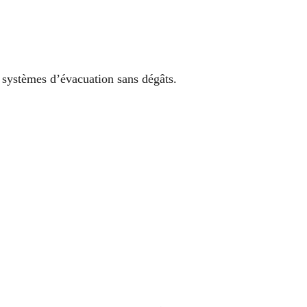
s systèmes d’évacuation sans dégâts.