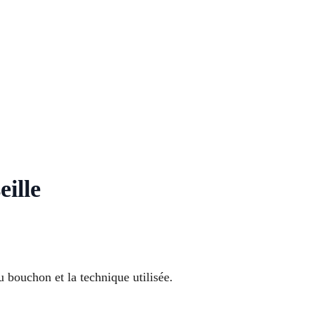
ille
 bouchon et la technique utilisée.