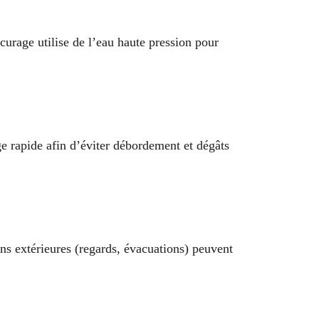
rage utilise de l’eau haute pression pour
e rapide afin d’éviter débordement et dégâts
ns extérieures (regards, évacuations) peuvent