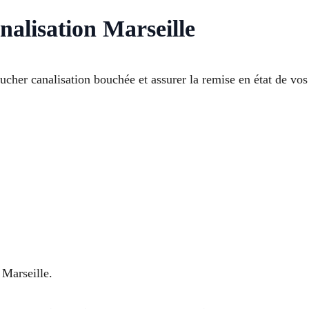
nalisation Marseille
cher canalisation bouchée et assurer la remise en état de vo
 Marseille.