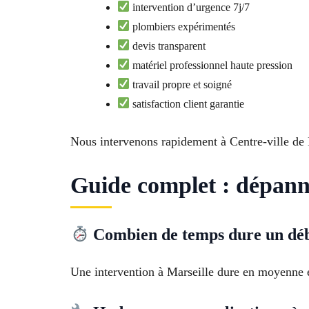
intervention d’urgence 7j/7
plombiers expérimentés
devis transparent
matériel professionnel haute pression
travail propre et soigné
satisfaction client garantie
Nous intervenons rapidement à Centre-ville de 
Guide complet : dépanna
Combien de temps dure un déb
Une intervention à Marseille dure en moyenne e