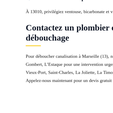
À 13010, privilégiez ventouse, bicarbonate et v
Contactez un plombier 
débouchage
Pour déboucher canalisation à Marseille (13), 
Gombert, L’Estaque pour une intervention urgent
Vieux-Port, Saint-Charles, La Joliette, La Tim
Appelez-nous maintenant pour un devis gratuit 