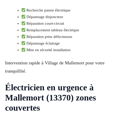
Recherche panne électrique
Dépannage disjoncteur
Réparation court-circuit
Remplacement tableau électrique
Réparation prise défectueuse
Dépannage éclairage
Mise en sécurité installation
Intervention rapide à Village de Mallemort pour votre
tranquillité.
Électricien en urgence à
Mallemort (13370) zones
couvertes