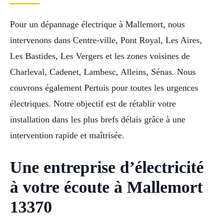
Pour un dépannage électrique à Mallemort, nous
intervenons dans Centre-ville, Pont Royal, Les Aires,
Les Bastides, Les Vergers et les zones voisines de
Charleval, Cadenet, Lambesc, Alleins, Sénas. Nous
couvrons également Pertuis pour toutes les urgences
électriques. Notre objectif est de rétablir votre
installation dans les plus brefs délais grâce à une
intervention rapide et maîtrisée.
Une entreprise d’électricité
à votre écoute à Mallemort
13370