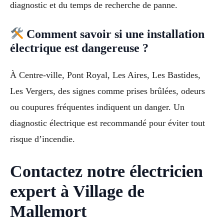
diagnostic et du temps de recherche de panne.
Comment savoir si une installation
électrique est dangereuse ?
À Centre-ville, Pont Royal, Les Aires, Les Bastides,
Les Vergers, des signes comme prises brûlées, odeurs
ou coupures fréquentes indiquent un danger. Un
diagnostic électrique est recommandé pour éviter tout
risque d’incendie.
Contactez notre électricien
expert à Village de
Mallemort