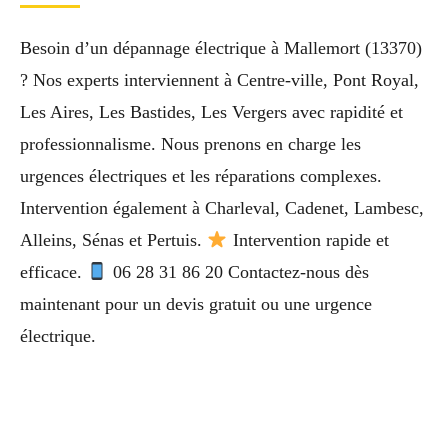
Besoin d’un dépannage électrique à Mallemort (13370)
? Nos experts interviennent à Centre-ville, Pont Royal,
Les Aires, Les Bastides, Les Vergers avec rapidité et
professionnalisme. Nous prenons en charge les
urgences électriques et les réparations complexes.
Intervention également à Charleval, Cadenet, Lambesc,
Alleins, Sénas et Pertuis.
Intervention rapide et
efficace.
06 28 31 86 20 Contactez-nous dès
maintenant pour un devis gratuit ou une urgence
électrique.