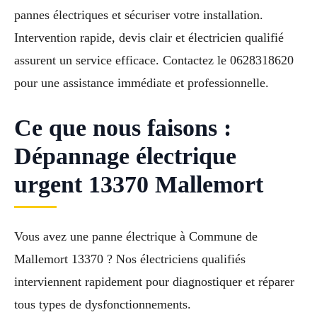
pannes électriques et sécuriser votre installation.
Intervention rapide, devis clair et électricien qualifié
assurent un service efficace. Contactez le 0628318620
pour une assistance immédiate et professionnelle.
Ce que nous faisons :
Dépannage électrique
urgent 13370 Mallemort
Vous avez une panne électrique à Commune de
Mallemort 13370 ? Nos électriciens qualifiés
interviennent rapidement pour diagnostiquer et réparer
tous types de dysfonctionnements.