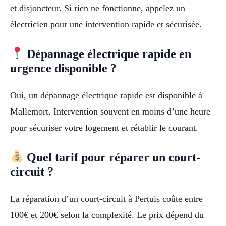
et disjoncteur. Si rien ne fonctionne, appelez un
électricien pour une intervention rapide et sécurisée.
Dépannage électrique rapide en
urgence disponible ?
Oui, un dépannage électrique rapide est disponible à
Mallemort. Intervention souvent en moins d’une heure
pour sécuriser votre logement et rétablir le courant.
Quel tarif pour réparer un court-
circuit ?
La réparation d’un court-circuit à Pertuis coûte entre
100€ et 200€ selon la complexité. Le prix dépend du