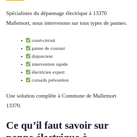
Spécialistes du dépannage électrique à 13370
Mallemort, nous intervenons sur tous types de pannes.
court-circuit
panne de courant
disjoncteur
intervention rapide
électricien expert
conseils prévention
Une solution complète à Commune de Mallemort
13370.
Ce qu’il faut savoir sur