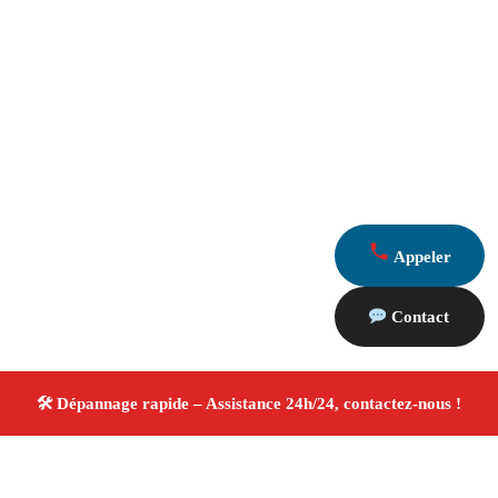
Appeler
Contact