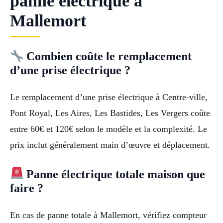
panne électrique à
Mallemort
Combien coûte le remplacement
d’une prise électrique ?
Le remplacement d’une prise électrique à Centre-ville,
Pont Royal, Les Aires, Les Bastides, Les Vergers coûte
entre 60€ et 120€ selon le modèle et la complexité. Le
prix inclut généralement main d’œuvre et déplacement.
Panne électrique totale maison que
faire ?
En cas de panne totale à Mallemort, vérifiez compteur