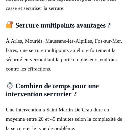
casse et sécuriser la serrure.
Serrure multipoints avantages ?
À Arles, Mouriès, Maussane-les-Alpilles, Fos-sur-Mer,
Istres, une serrure multipoints améliore fortement la
sécurité en verrouillant la porte en plusieurs endroits
contre les effractions.
Combien de temps pour une
intervention serrurier ?
Une intervention à Saint Martin De Crau dure en
moyenne entre 20 et 45 minutes selon la complexité de
la serrure et le type de problème.