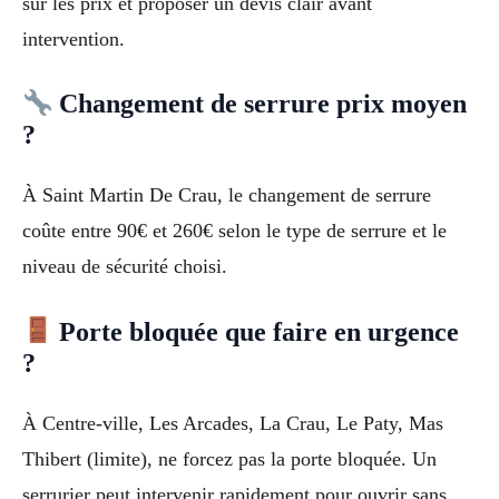
sur les prix et proposer un devis clair avant
intervention.
Changement de serrure prix moyen
?
À Saint Martin De Crau, le changement de serrure
coûte entre 90€ et 260€ selon le type de serrure et le
niveau de sécurité choisi.
Porte bloquée que faire en urgence
?
À Centre-ville, Les Arcades, La Crau, Le Paty, Mas
Thibert (limite), ne forcez pas la porte bloquée. Un
serrurier peut intervenir rapidement pour ouvrir sans