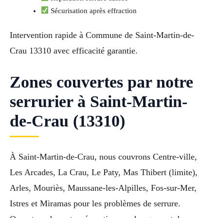
Sécurisation après effraction
Intervention rapide à Commune de Saint-Martin-de-
Crau 13310 avec efficacité garantie.
Zones couvertes par notre
serrurier à Saint-Martin-
de-Crau (13310)
À Saint-Martin-de-Crau, nous couvrons Centre-ville,
Les Arcades, La Crau, Le Paty, Mas Thibert (limite),
Arles, Mouriès, Maussane-les-Alpilles, Fos-sur-Mer,
Istres et Miramas pour les problèmes de serrure.