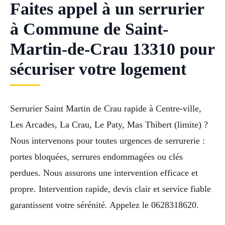
Faites appel à un serrurier
à Commune de Saint-
Martin-de-Crau 13310 pour
sécuriser votre logement
Serrurier Saint Martin de Crau rapide à Centre-ville,
Les Arcades, La Crau, Le Paty, Mas Thibert (limite) ?
Nous intervenons pour toutes urgences de serrurerie :
portes bloquées, serrures endommagées ou clés
perdues. Nous assurons une intervention efficace et
propre. Intervention rapide, devis clair et service fiable
garantissent votre sérénité. Appelez le 0628318620.