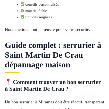
conseils personnalisés
matériel fiable
finitions soignées
Nous mettons tout en œuvre pour votre sécurité.
Guide complet : serrurier à
Saint Martin De Crau
dépannage maison
Comment trouver un bon serrurier
à Saint Martin De Crau ?
Un bon serrurier à Miramas doit être réactif, transparent