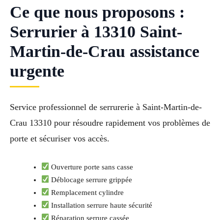
Ce que nous proposons :
Serrurier à 13310 Saint-
Martin-de-Crau assistance
urgente
Service professionnel de serrurerie à Saint-Martin-de-
Crau 13310 pour résoudre rapidement vos problèmes de
porte et sécuriser vos accès.
Ouverture porte sans casse
Déblocage serrure grippée
Remplacement cylindre
Installation serrure haute sécurité
Réparation serrure cassée