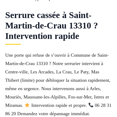
Serrure cassée à Saint-
Martin-de-Crau 13310 ?
Intervention rapide
Une porte qui refuse de s’ouvrir à Commune de Saint-
Martin-de-Crau 13310 ? Notre serrurier intervient à
Centre-ville, Les Arcades, La Crau, Le Paty, Mas
Thibert (limite) pour débloquer la situation rapidement,
même en urgence. Nous intervenons aussi à Arles,
Mouriès, Maussane-les-Alpilles, Fos-sur-Mer, Istres et
Miramas.
Intervention rapide et propre.
06 28 31
86 20 Demandez votre dépannage immédiat.