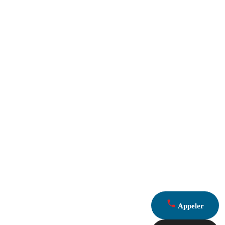
Appeler