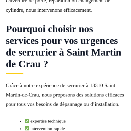
Ouverture de porte, réparation ou changement de
cylindre, nous intervenons efficacement.
Pourquoi choisir nos
services pour vos urgences
de serrurier à Saint Martin
de Crau ?
Grâce à notre expérience de serrurier à 13310 Saint-
Martin-de-Crau, nous proposons des solutions efficaces
pour tous vos besoins de dépannage ou d’installation.
expertise technique
intervention rapide