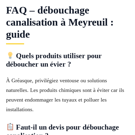
FAQ – débouchage
canalisation à Meyreuil :
guide
Quels produits utiliser pour
déboucher un évier ?
À Gréasque, privilégiez ventouse ou solutions
naturelles. Les produits chimiques sont à éviter car ils
peuvent endommager les tuyaux et polluer les
installations.
Faut-il un devis pour débouchage