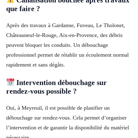
que faire ?
Après des travaux à Gardanne, Fuveau, Le Tholonet,
Châteauneuf-le-Rouge, Aix-en-Provence, des débris
peuvent bloquer les conduits. Un débouchage
professionnel permet de rétablir un écoulement normal
rapidement et sans dégâts.
Intervention débouchage sur
rendez-vous possible ?
Oui, à Meyreuil, il est possible de planifier un
débouchage sur rendez-vous. Cela permet d’organiser
l’intervention et de garantir la disponibilité du matériel
nécessaire.