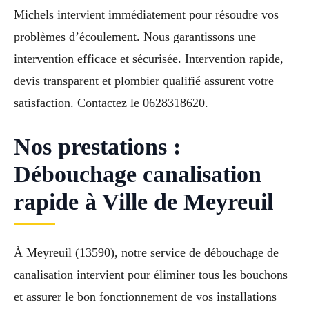
Michels intervient immédiatement pour résoudre vos
problèmes d’écoulement. Nous garantissons une
intervention efficace et sécurisée. Intervention rapide,
devis transparent et plombier qualifié assurent votre
satisfaction. Contactez le 0628318620.
Nos prestations :
Débouchage canalisation
rapide à Ville de Meyreuil
À Meyreuil (13590), notre service de débouchage de
canalisation intervient pour éliminer tous les bouchons
et assurer le bon fonctionnement de vos installations