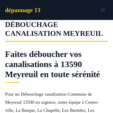
Aller
dépannage 13
au
contenu
DÉBOUCHAGE
CANALISATION MEYREUIL
Faites déboucher vos
canalisations à 13590
Meyreuil en toute sérénité
Pour un Débouchage canalisation Commune de
Meyreuil 13590 en urgence, notre équipe à Centre-
ville, La Barque, La Chapelle, Les Bastides, Les