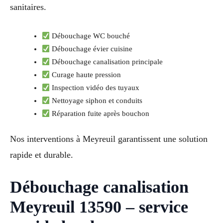
sanitaires.
Débouchage WC bouché
Débouchage évier cuisine
Débouchage canalisation principale
Curage haute pression
Inspection vidéo des tuyaux
Nettoyage siphon et conduits
Réparation fuite après bouchon
Nos interventions à Meyreuil garantissent une solution
rapide et durable.
Débouchage canalisation
Meyreuil 13590 – service