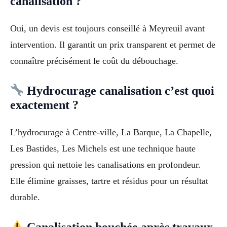
canalisation ?
Oui, un devis est toujours conseillé à Meyreuil avant
intervention. Il garantit un prix transparent et permet de
connaître précisément le coût du débouchage.
Hydrocurage canalisation c’est quoi
exactement ?
L’hydrocurage à Centre-ville, La Barque, La Chapelle,
Les Bastides, Les Michels est une technique haute
pression qui nettoie les canalisations en profondeur.
Elle élimine graisses, tartre et résidus pour un résultat
durable.
Canalisation bouchée après travaux