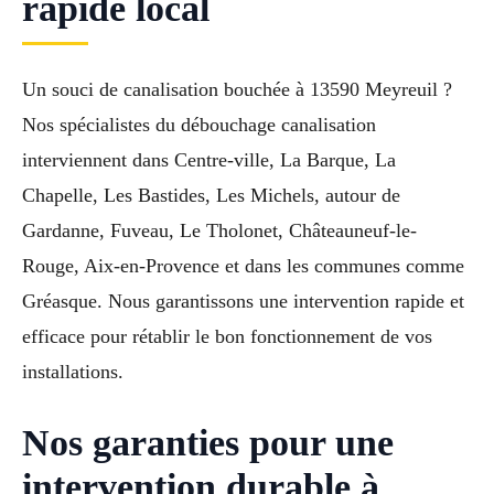
rapide local
Un souci de canalisation bouchée à 13590 Meyreuil ?
Nos spécialistes du débouchage canalisation
interviennent dans Centre-ville, La Barque, La
Chapelle, Les Bastides, Les Michels, autour de
Gardanne, Fuveau, Le Tholonet, Châteauneuf-le-
Rouge, Aix-en-Provence et dans les communes comme
Gréasque. Nous garantissons une intervention rapide et
efficace pour rétablir le bon fonctionnement de vos
installations.
Nos garanties pour une
intervention durable à