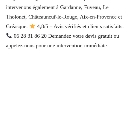
intervenons également à Gardanne, Fuveau, Le
Tholonet, Châteauneuf-le-Rouge, Aix-en-Provence et
Gréasque.
4,8/5 – Avis vérifiés et clients satisfaits.
06 28 31 86 20 Demandez votre devis gratuit ou
appelez-nous pour une intervention immédiate.