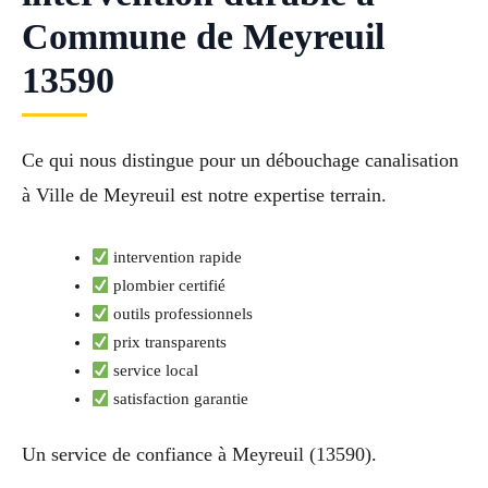
Commune de Meyreuil
13590
Ce qui nous distingue pour un débouchage canalisation
à Ville de Meyreuil est notre expertise terrain.
intervention rapide
plombier certifié
outils professionnels
prix transparents
service local
satisfaction garantie
Un service de confiance à Meyreuil (13590).