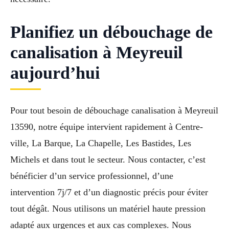
Planifiez un débouchage de
canalisation à Meyreuil
aujourd’hui
Pour tout besoin de débouchage canalisation à Meyreuil
13590, notre équipe intervient rapidement à Centre-
ville, La Barque, La Chapelle, Les Bastides, Les
Michels et dans tout le secteur. Nous contacter, c’est
bénéficier d’un service professionnel, d’une
intervention 7j/7 et d’un diagnostic précis pour éviter
tout dégât. Nous utilisons un matériel haute pression
adapté aux urgences et aux cas complexes. Nous