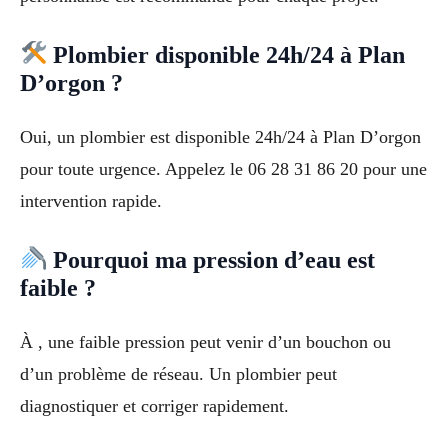
Plombier disponible 24h/24 à Plan
D’orgon ?
Oui, un plombier est disponible 24h/24 à Plan D’orgon
pour toute urgence. Appelez le 06 28 31 86 20 pour une
intervention rapide.
Pourquoi ma pression d’eau est
faible ?
À , une faible pression peut venir d’un bouchon ou
d’un problème de réseau. Un plombier peut
diagnostiquer et corriger rapidement.