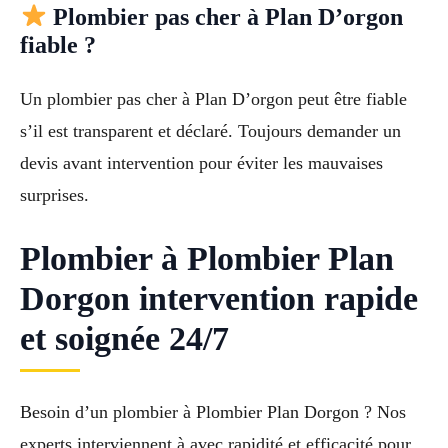
Plombier pas cher à Plan D’orgon
fiable ?
Un plombier pas cher à Plan D’orgon peut être fiable
s’il est transparent et déclaré. Toujours demander un
devis avant intervention pour éviter les mauvaises
surprises.
Plombier à Plombier Plan
Dorgon intervention rapide
et soignée 24/7
Besoin d’un plombier à Plombier Plan Dorgon ? Nos
experts interviennent à avec rapidité et efficacité pour