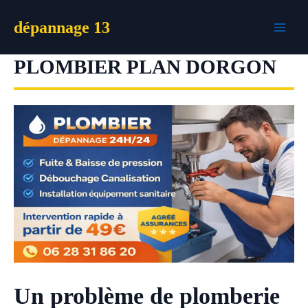
Aller
dépannage 13
au
contenu
PLOMBIER PLAN DORGON
Un problème de plomberie