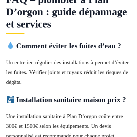
D’orgon : guide dépannage
et services
Comment éviter les fuites d’eau ?
Un entretien régulier des installations à permet d’éviter
les fuites. Vérifier joints et tuyaux réduit les risques de
dégâts.
Installation sanitaire maison prix ?
Une installation sanitaire à Plan D’orgon coûte entre
300€ et 1500€ selon les équipements. Un devis
personnalisé est recommandé pour chaque projet.