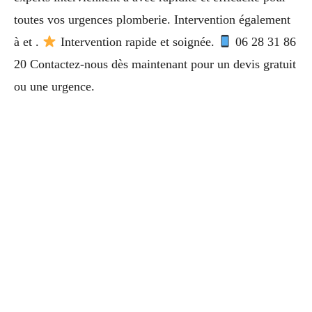
toutes vos urgences plomberie. Intervention également
à et .
Intervention rapide et soignée.
06 28 31 86
20 Contactez-nous dès maintenant pour un devis gratuit
ou une urgence.