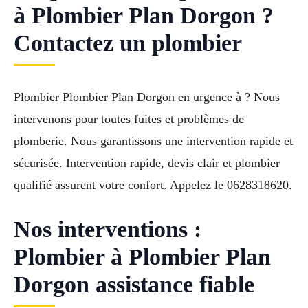
à Plombier Plan Dorgon ?
Contactez un plombier
Plombier Plombier Plan Dorgon en urgence à ? Nous
intervenons pour toutes fuites et problèmes de
plomberie. Nous garantissons une intervention rapide et
sécurisée. Intervention rapide, devis clair et plombier
qualifié assurent votre confort. Appelez le 0628318620.
Nos interventions :
Plombier à Plombier Plan
Dorgon assistance fiable