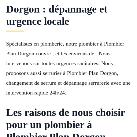
Dorgon : dépannage et
urgence locale
Spécialistes en plomberie, notre plombier à Plombier
Plan Dorgon couvre , et les environs de . Nous
intervenons sur toutes urgences sanitaires. Nous
proposons aussi serrurier à Plombier Plan Dorgon,
changement de serrure et dépannage serrurerie avec une
intervention rapide 24h/24.
Les raisons de nous choisir
pour un plombier à
Plombier Plan Dorgon