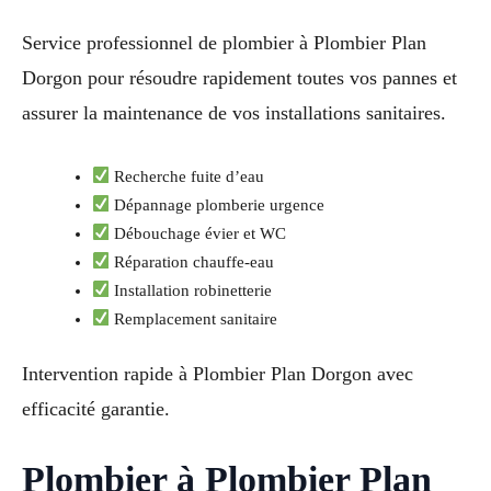
Service professionnel de plombier à Plombier Plan
Dorgon pour résoudre rapidement toutes vos pannes et
assurer la maintenance de vos installations sanitaires.
Recherche fuite d’eau
Dépannage plomberie urgence
Débouchage évier et WC
Réparation chauffe-eau
Installation robinetterie
Remplacement sanitaire
Intervention rapide à Plombier Plan Dorgon avec
efficacité garantie.
Plombier à Plombier Plan