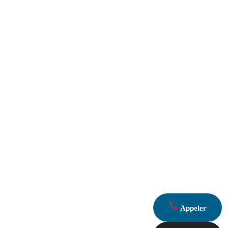
Appeler