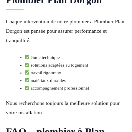
Chaque intervention de notre plombier à Plombier Plan
Dorgon est pensée pour assurer performance et
tranquillité.
étude technique
solutions adaptées au logement
travail rigoureux
matériaux durables
accompagnement professionnel
Nous recherchons toujours la meilleure solution pour
votre installation.
FAQ – plombier à Plan