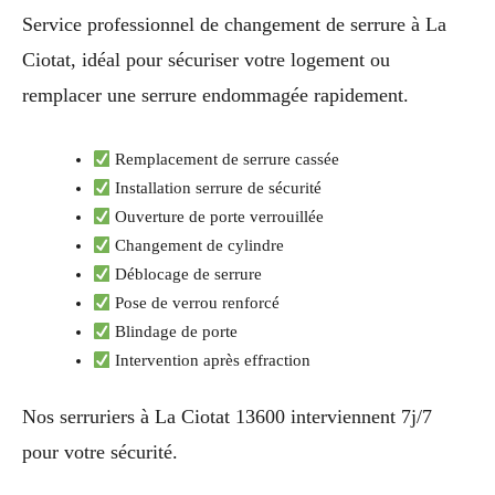
Service professionnel de changement de serrure à La
Ciotat, idéal pour sécuriser votre logement ou
remplacer une serrure endommagée rapidement.
Remplacement de serrure cassée
Installation serrure de sécurité
Ouverture de porte verrouillée
Changement de cylindre
Déblocage de serrure
Pose de verrou renforcé
Blindage de porte
Intervention après effraction
Nos serruriers à La Ciotat 13600 interviennent 7j/7
pour votre sécurité.