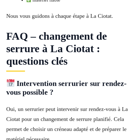
matériel fiable
Nous vous guidons à chaque étape à La Ciotat.
FAQ – changement de
serrure à La Ciotat :
questions clés
Intervention serrurier sur rendez-
vous possible ?
Oui, un serrurier peut intervenir sur rendez-vous à La
Ciotat pour un changement de serrure planifié. Cela
permet de choisir un créneau adapté et de préparer le
matériel nécessaire.