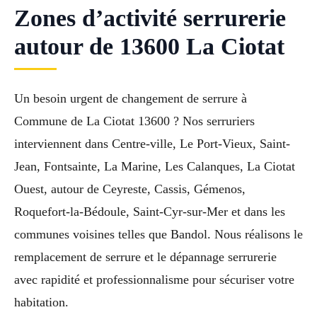
Zones d’activité serrurerie
autour de 13600 La Ciotat
Un besoin urgent de changement de serrure à
Commune de La Ciotat 13600 ? Nos serruriers
interviennent dans Centre-ville, Le Port-Vieux, Saint-
Jean, Fontsainte, La Marine, Les Calanques, La Ciotat
Ouest, autour de Ceyreste, Cassis, Gémenos,
Roquefort-la-Bédoule, Saint-Cyr-sur-Mer et dans les
communes voisines telles que Bandol. Nous réalisons le
remplacement de serrure et le dépannage serrurerie
avec rapidité et professionnalisme pour sécuriser votre
habitation.