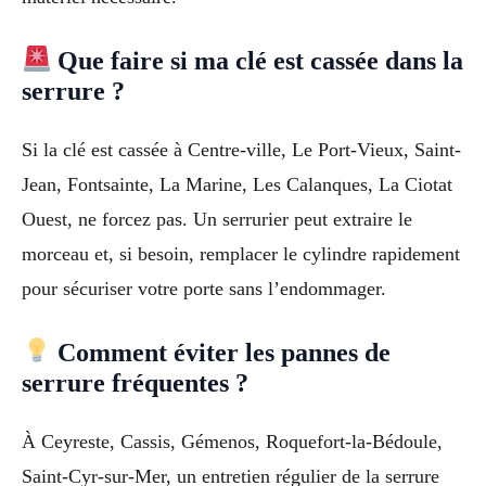
Que faire si ma clé est cassée dans la
serrure ?
Si la clé est cassée à Centre-ville, Le Port-Vieux, Saint-
Jean, Fontsainte, La Marine, Les Calanques, La Ciotat
Ouest, ne forcez pas. Un serrurier peut extraire le
morceau et, si besoin, remplacer le cylindre rapidement
pour sécuriser votre porte sans l’endommager.
Comment éviter les pannes de
serrure fréquentes ?
À Ceyreste, Cassis, Gémenos, Roquefort-la-Bédoule,
Saint-Cyr-sur-Mer, un entretien régulier de la serrure