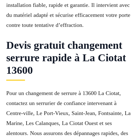
installation fiable, rapide et garantie. Il intervient avec
du matériel adapté et sécurise efficacement votre porte
contre toute tentative d’effraction.
Devis gratuit changement
serrure rapide à La Ciotat
13600
Pour un changement de serrure à 13600 La Ciotat,
contactez un serrurier de confiance intervenant à
Centre-ville, Le Port-Vieux, Saint-Jean, Fontsainte, La
Marine, Les Calanques, La Ciotat Ouest et ses
alentours. Nous assurons des dépannages rapides, des