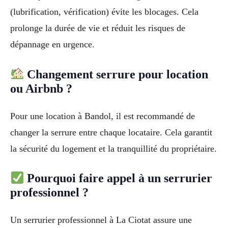
(lubrification, vérification) évite les blocages. Cela
prolonge la durée de vie et réduit les risques de
dépannage en urgence.
Changement serrure pour location
ou Airbnb ?
Pour une location à Bandol, il est recommandé de
changer la serrure entre chaque locataire. Cela garantit
la sécurité du logement et la tranquillité du propriétaire.
Pourquoi faire appel à un serrurier
professionnel ?
Un serrurier professionnel à La Ciotat assure une