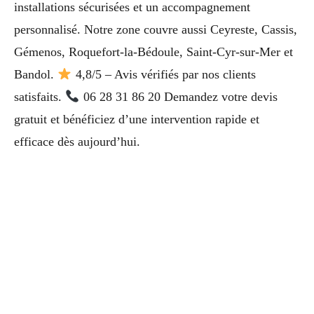
installations sécurisées et un accompagnement
personnalisé. Notre zone couvre aussi Ceyreste, Cassis,
Gémenos, Roquefort-la-Bédoule, Saint-Cyr-sur-Mer et
Bandol.
4,8/5 – Avis vérifiés par nos clients
satisfaits.
06 28 31 86 20 Demandez votre devis
gratuit et bénéficiez d’une intervention rapide et
efficace dès aujourd’hui.