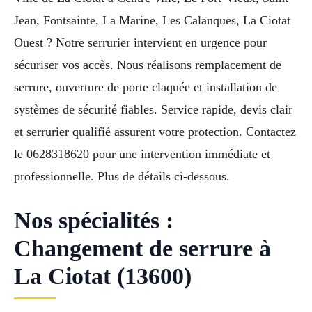
Jean, Fontsainte, La Marine, Les Calanques, La Ciotat
Ouest ? Notre serrurier intervient en urgence pour
sécuriser vos accès. Nous réalisons remplacement de
serrure, ouverture de porte claquée et installation de
systèmes de sécurité fiables. Service rapide, devis clair
et serrurier qualifié assurent votre protection. Contactez
le 0628318620 pour une intervention immédiate et
professionnelle. Plus de détails ci-dessous.
Nos spécialités :
Changement de serrure à
La Ciotat (13600)