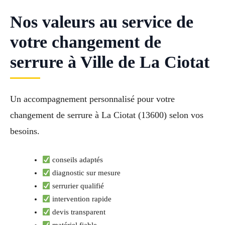
Nos valeurs au service de
votre changement de
serrure à Ville de La Ciotat
Un accompagnement personnalisé pour votre
changement de serrure à La Ciotat (13600) selon vos
besoins.
conseils adaptés
diagnostic sur mesure
serrurier qualifié
intervention rapide
devis transparent