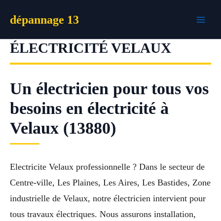
Aller
dépannage 13
au
contenu
ÉLECTRICITÉ VELAUX
Un électricien pour tous vos
besoins en électricité à
Velaux (13880)
Electricite Velaux professionnelle ? Dans le secteur de
Centre-ville, Les Plaines, Les Aires, Les Bastides, Zone
industrielle de Velaux, notre électricien intervient pour
tous travaux électriques. Nous assurons installation,