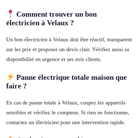
Comment trouver un bon
électricien à Velaux ?
Un bon électricien à Velaux doit être réactif, transparent
sur les prix et proposer un devis clair. Vérifiez aussi sa
disponibilité en urgence et ses avis clients.
Panne électrique totale maison que
faire ?
En cas de panne totale à Velaux, coupez les appareils
sensibles et vérifiez le compteur. Si rien ne fonctionne,
contactez un électricien pour une intervention rapide.