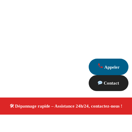
Appeler
Contact