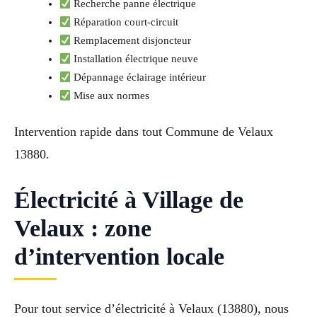
Recherche panne électrique
Réparation court-circuit
Remplacement disjoncteur
Installation électrique neuve
Dépannage éclairage intérieur
Mise aux normes
Intervention rapide dans tout Commune de Velaux
13880.
Électricité à Village de
Velaux : zone
d’intervention locale
Pour tout service d’électricité à Velaux (13880), nous