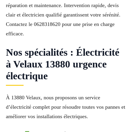
réparation et maintenance. Intervention rapide, devis
clair et électricien qualifié garantissent votre sérénité.
Contactez le 0628318620 pour une prise en charge
efficace.
Nos spécialités : Électricité
à Velaux 13880 urgence
électrique
À 13880 Velaux, nous proposons un service
d’électricité complet pour résoudre toutes vos pannes et
améliorer vos installations électriques.