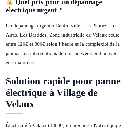
Quel prix pour un dépannage
électrique urgent ?
Un dépannage urgent à Centre-ville, Les Plaines, Les
Aires, Les Bastides, Zone industrielle de Velaux coûte
entre 120€ et 300€ selon l’heure et la complexité de la
panne. Les interventions de nuit ou week-end peuvent
être majorées.
Solution rapide pour panne
électrique à Village de
Velaux
Électricité à Velaux (13880) en urgence ? Notre équipe