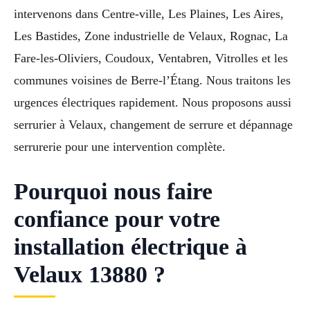
intervenons dans Centre-ville, Les Plaines, Les Aires,
Les Bastides, Zone industrielle de Velaux, Rognac, La
Fare-les-Oliviers, Coudoux, Ventabren, Vitrolles et les
communes voisines de Berre-l’Étang. Nous traitons les
urgences électriques rapidement. Nous proposons aussi
serrurier à Velaux, changement de serrure et dépannage
serrurerie pour une intervention complète.
Pourquoi nous faire
confiance pour votre
installation électrique à
Velaux 13880 ?