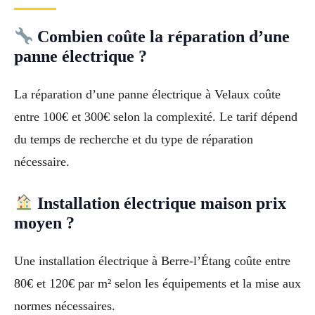
Combien coûte la réparation d’une
panne électrique ?
La réparation d’une panne électrique à Velaux coûte
entre 100€ et 300€ selon la complexité. Le tarif dépend
du temps de recherche et du type de réparation
nécessaire.
Installation électrique maison prix
moyen ?
Une installation électrique à Berre-l’Étang coûte entre
80€ et 120€ par m² selon les équipements et la mise aux
normes nécessaires.