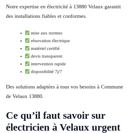
Notre expertise en électricité à 13880 Velaux garantit
des installations fiables et conformes.
mise aux normes
rénovation électrique
matériel certifié
devis transparent
intervention rapide
disponibilité 7j/7
Des solutions adaptées à tous vos besoins à Commune
de Velaux 13880.
Ce qu’il faut savoir sur
électricien à Velaux urgent