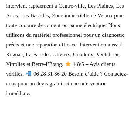
intervient rapidement à Centre-ville, Les Plaines, Les
Aires, Les Bastides, Zone industrielle de Velaux pour
toute coupure de courant ou panne électrique. Nous
utilisons du matériel professionnel pour un diagnostic
précis et une réparation efficace. Intervention aussi à
Rognac, La Fare-les-Oliviers, Coudoux, Ventabren,
Vitrolles et Berre-l’Étang.
4,8/5 – Avis clients
vérifiés.
06 28 31 86 20 Besoin d’aide ? Contactez-
nous pour un devis gratuit et une intervention
immédiate.