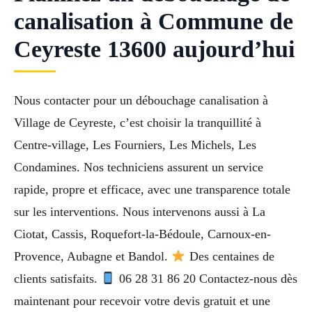
canalisation à Commune de
Ceyreste 13600 aujourd’hui
Nous contacter pour un débouchage canalisation à
Village de Ceyreste, c’est choisir la tranquillité à
Centre-village, Les Fourniers, Les Michels, Les
Condamines. Nos techniciens assurent un service
rapide, propre et efficace, avec une transparence totale
sur les interventions. Nous intervenons aussi à La
Ciotat, Cassis, Roquefort-la-Bédoule, Carnoux-en-
Provence, Aubagne et Bandol.
Des centaines de
clients satisfaits.
06 28 31 86 20 Contactez-nous dès
maintenant pour recevoir votre devis gratuit et une