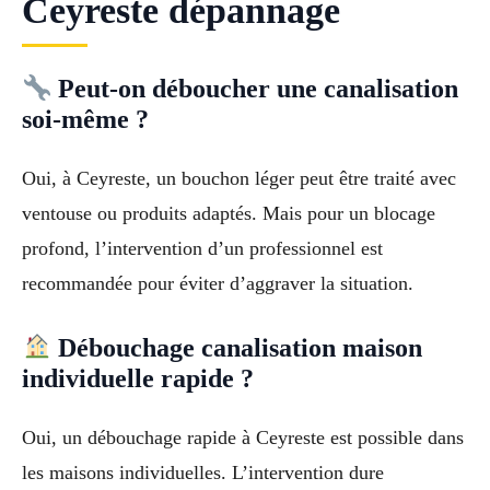
Ceyreste dépannage
Peut-on déboucher une canalisation
soi-même ?
Oui, à Ceyreste, un bouchon léger peut être traité avec
ventouse ou produits adaptés. Mais pour un blocage
profond, l’intervention d’un professionnel est
recommandée pour éviter d’aggraver la situation.
Débouchage canalisation maison
individuelle rapide ?
Oui, un débouchage rapide à Ceyreste est possible dans
les maisons individuelles. L’intervention dure