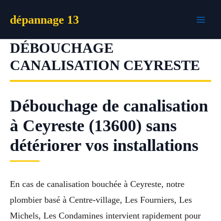
Aller
dépannage 13
au
contenu
DÉBOUCHAGE
CANALISATION CEYRESTE
Débouchage de canalisation
à Ceyreste (13600) sans
détériorer vos installations
En cas de canalisation bouchée à Ceyreste, notre
plombier basé à Centre-village, Les Fourniers, Les
Michels, Les Condamines intervient rapidement pour