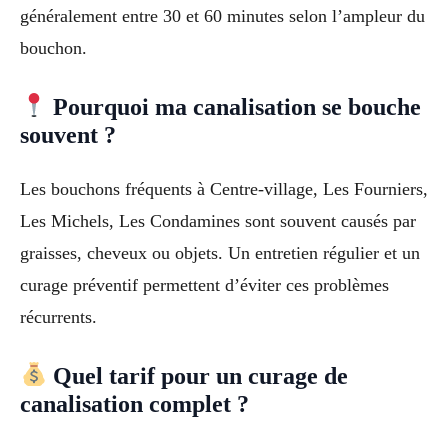
généralement entre 30 et 60 minutes selon l’ampleur du
bouchon.
Pourquoi ma canalisation se bouche
souvent ?
Les bouchons fréquents à Centre-village, Les Fourniers,
Les Michels, Les Condamines sont souvent causés par
graisses, cheveux ou objets. Un entretien régulier et un
curage préventif permettent d’éviter ces problèmes
récurrents.
Quel tarif pour un curage de
canalisation complet ?