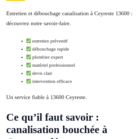
Entretien et débouchage canalisation à Ceyreste 13600 :
découvrez notre savoir-faire.
entretien préventif
débouchage rapide
plombier expert
matériel professionnel
devis clair
intervention efficace
Un service fiable à 13600 Ceyreste.
Ce qu’il faut savoir :
canalisation bouchée à