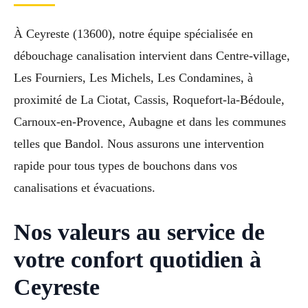
À Ceyreste (13600), notre équipe spécialisée en
débouchage canalisation intervient dans Centre-village,
Les Fourniers, Les Michels, Les Condamines, à
proximité de La Ciotat, Cassis, Roquefort-la-Bédoule,
Carnoux-en-Provence, Aubagne et dans les communes
telles que Bandol. Nous assurons une intervention
rapide pour tous types de bouchons dans vos
canalisations et évacuations.
Nos valeurs au service de
votre confort quotidien à
Ceyreste