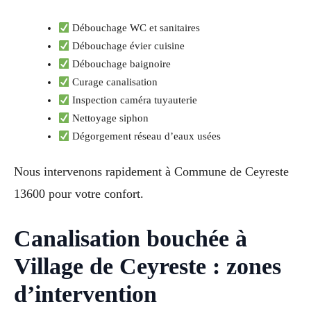
Débouchage WC et sanitaires
Débouchage évier cuisine
Débouchage baignoire
Curage canalisation
Inspection caméra tuyauterie
Nettoyage siphon
Dégorgement réseau d’eaux usées
Nous intervenons rapidement à Commune de Ceyreste
13600 pour votre confort.
Canalisation bouchée à
Village de Ceyreste : zones
d’intervention