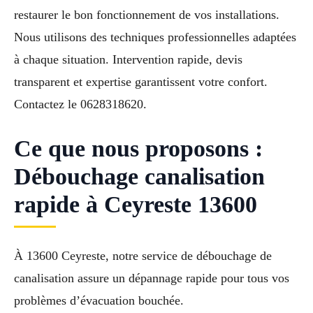
restaurer le bon fonctionnement de vos installations.
Nous utilisons des techniques professionnelles adaptées
à chaque situation. Intervention rapide, devis
transparent et expertise garantissent votre confort.
Contactez le 0628318620.
Ce que nous proposons :
Débouchage canalisation
rapide à Ceyreste 13600
À 13600 Ceyreste, notre service de débouchage de
canalisation assure un dépannage rapide pour tous vos
problèmes d’évacuation bouchée.