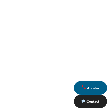
Appeler
Contact