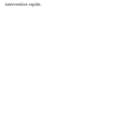
intervention rapide.