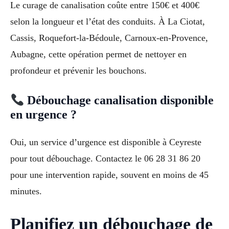
Le curage de canalisation coûte entre 150€ et 400€
selon la longueur et l’état des conduits. À La Ciotat,
Cassis, Roquefort-la-Bédoule, Carnoux-en-Provence,
Aubagne, cette opération permet de nettoyer en
profondeur et prévenir les bouchons.
Débouchage canalisation disponible
en urgence ?
Oui, un service d’urgence est disponible à Ceyreste
pour tout débouchage. Contactez le 06 28 31 86 20
pour une intervention rapide, souvent en moins de 45
minutes.
Planifiez un débouchage de