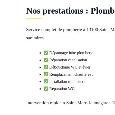
Nos prestations : Plomb
Service complet de plomberie à 13100 Saint-Mar
sanitaires.
Dépannage fuite plomberie
Réparation canalisation
Débouchage WC et évier
Remplacement chauffe-eau
Installation robinetterie
Réparation WC
Intervention rapide à Saint-Marc-Jaumegarde 13