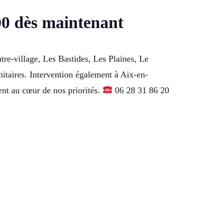
0 dès maintenant
e-village, Les Bastides, Les Plaines, Le
itaires. Intervention également à Aix-en-
ent au cœur de nos priorités.
06 28 31 86 20