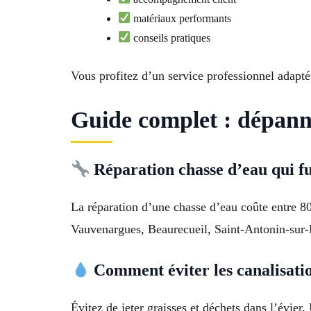
matériaux performants
conseils pratiques
Vous profitez d’un service professionnel adapté
Guide complet : dépann
Réparation chasse d’eau qui fu
La réparation d’une chasse d’eau coûte entre 80
Vauvenargues, Beaurecueil, Saint-Antonin-sur-Ba
Comment éviter les canalisati
Évitez de jeter graisses et déchets dans l’évier