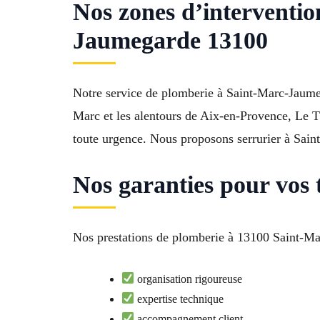
Nos zones d’interventi
Jaumegarde 13100
Notre service de plomberie à Saint-Marc-Jaumeg
Marc et les alentours de Aix-en-Provence, Le 
toute urgence. Nous proposons serrurier à Sain
Nos garanties pour vos
Nos prestations de plomberie à 13100 Saint-Marc
organisation rigoureuse
expertise technique
accompagnement client