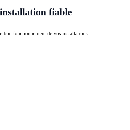
stallation fiable
e bon fonctionnement de vos installations