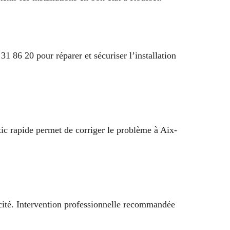
1 86 20 pour réparer et sécuriser l’installation
tic rapide permet de corriger le problème à Aix-
cité. Intervention professionnelle recommandée