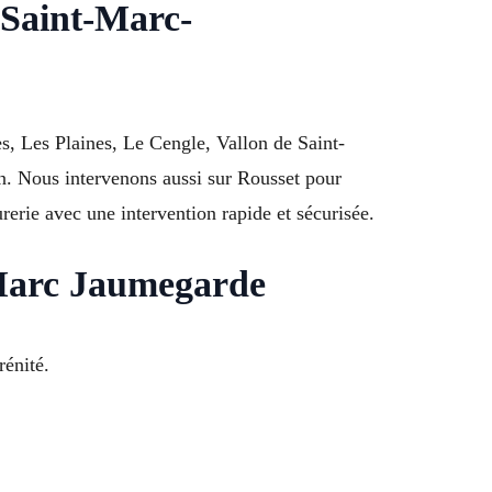
 Saint-Marc-
s, Les Plaines, Le Cengle, Vallon de Saint-
n. Nous intervenons aussi sur Rousset pour
rie avec une intervention rapide et sécurisée.
 Marc Jaumegarde
rénité.