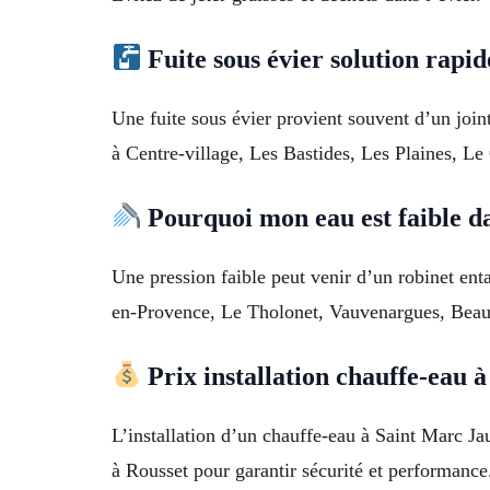
Fuite sous évier solution rapid
Une fuite sous évier provient souvent d’un join
à Centre-village, Les Bastides, Les Plaines, Le
Pourquoi mon eau est faible d
Une pression faible peut venir d’un robinet ent
en-Provence, Le Tholonet, Vauvenargues, Beau
Prix installation chauffe-eau
L’installation d’un chauffe-eau à Saint Marc J
à Rousset pour garantir sécurité et performance