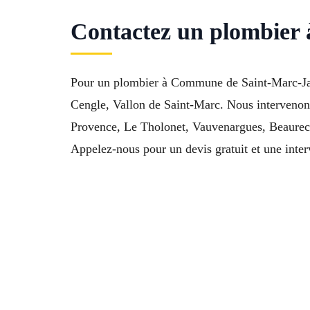
Contactez un plombier
Pour un plombier à Commune de Saint-Marc-Jaum
Cengle, Vallon de Saint-Marc. Nous intervenons
Provence, Le Tholonet, Vauvenargues, Beaurec
Appelez-nous pour un devis gratuit et une inter