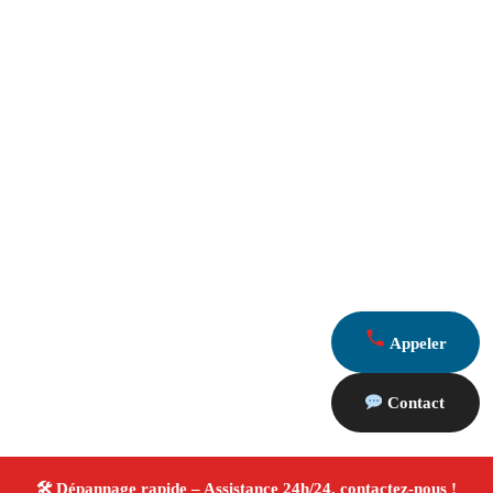
Appeler
Contact