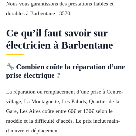
Nous vous garantissons des prestations fiables et
durables à Barbentane 13570.
Ce qu’il faut savoir sur
électricien à Barbentane
Combien coûte la réparation d’une
prise électrique ?
La réparation ou remplacement d’une prise à Centre-
village, La Montagnette, Les Paluds, Quartier de la
Gare, Les Aires coûte entre 60€ et 130€ selon le
modèle et la difficulté d’accès. Le prix inclut main-
d’œuvre et déplacement.