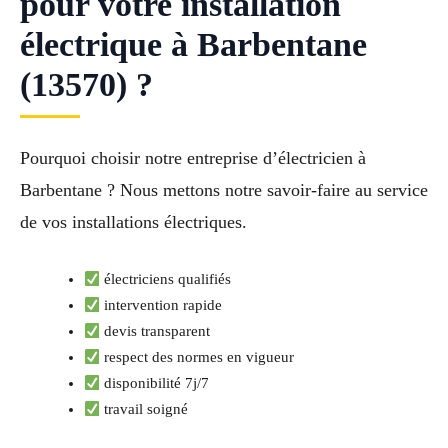
pour votre installation
électrique à Barbentane
(13570) ?
Pourquoi choisir notre entreprise d’électricien à
Barbentane ? Nous mettons notre savoir-faire au service
de vos installations électriques.
électriciens qualifiés
intervention rapide
devis transparent
respect des normes en vigueur
disponibilité 7j/7
travail soigné