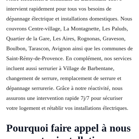
intervient rapidement pour tous vos besoins de
dépannage électrique et installations domestiques. Nous
couvrons Centre-village, La Montagnette, Les Paluds,
Quartier de la Gare, Les Aires, Rognonas, Graveson,
Boulbon, Tarascon, Avignon ainsi que les communes de
Saint-Rémy-de-Provence. En complément, nos services
incluent aussi serrurier à Village de Barbentane,
changement de serrure, remplacement de serrure et
dépannage serrurerie. Grâce à notre réactivité, nous
assurons une intervention rapide 7j/7 pour sécuriser
votre logement et rétablir vos installations électriques.
Pourquoi faire appel à nous