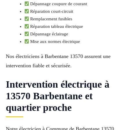
Dépannage coupure de courant
Réparation court-circuit
Remplacement fusibles
Réparation tableau électrique
Dépannage éclairage
Mise aux normes électrique
Nos électriciens à Barbentane 13570 assurent une
intervention fiable et sécurisée.
Intervention électrique à
13570 Barbentane et
quartier proche
Notre électricien à Commune de Barbentane 13570