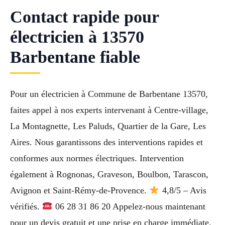
Contact rapide pour
électricien à 13570
Barbentane fiable
Pour un électricien à Commune de Barbentane 13570,
faites appel à nos experts intervenant à Centre-village,
La Montagnette, Les Paluds, Quartier de la Gare, Les
Aires. Nous garantissons des interventions rapides et
conformes aux normes électriques. Intervention
également à Rognonas, Graveson, Boulbon, Tarascon,
Avignon et Saint-Rémy-de-Provence.
4,8/5 – Avis
vérifiés.
06 28 31 86 20 Appelez-nous maintenant
pour un devis gratuit et une prise en charge immédiate.