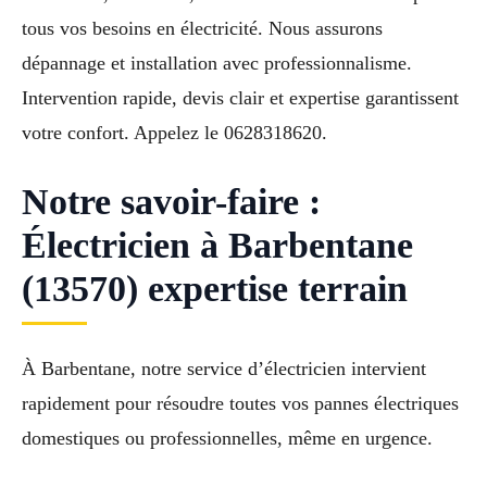
tous vos besoins en électricité. Nous assurons
dépannage et installation avec professionnalisme.
Intervention rapide, devis clair et expertise garantissent
votre confort. Appelez le 0628318620.
Notre savoir-faire :
Électricien à Barbentane
(13570) expertise terrain
À Barbentane, notre service d’électricien intervient
rapidement pour résoudre toutes vos pannes électriques
domestiques ou professionnelles, même en urgence.