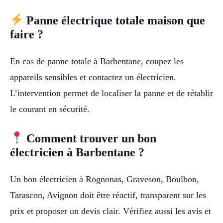
Panne électrique totale maison que
faire ?
En cas de panne totale à Barbentane, coupez les
appareils sensibles et contactez un électricien.
L’intervention permet de localiser la panne et de rétablir
le courant en sécurité.
Comment trouver un bon
électricien à Barbentane ?
Un bon électricien à Rognonas, Graveson, Boulbon,
Tarascon, Avignon doit être réactif, transparent sur les
prix et proposer un devis clair. Vérifiez aussi les avis et