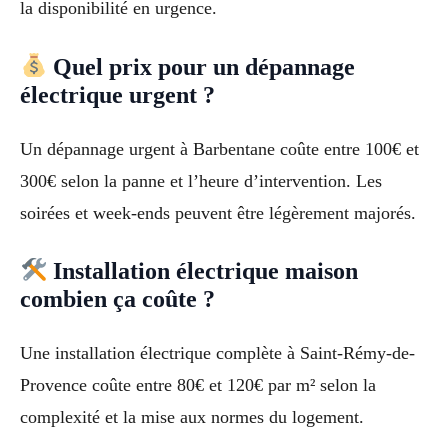
la disponibilité en urgence.
Quel prix pour un dépannage
électrique urgent ?
Un dépannage urgent à Barbentane coûte entre 100€ et
300€ selon la panne et l’heure d’intervention. Les
soirées et week-ends peuvent être légèrement majorés.
Installation électrique maison
combien ça coûte ?
Une installation électrique complète à Saint-Rémy-de-
Provence coûte entre 80€ et 120€ par m² selon la
complexité et la mise aux normes du logement.