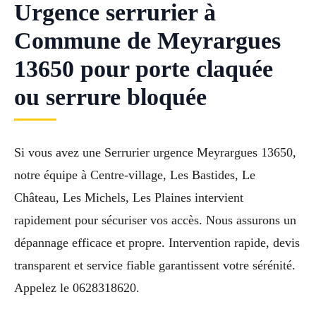
Urgence serrurier à
Commune de Meyrargues
13650 pour porte claquée
ou serrure bloquée
Si vous avez une Serrurier urgence Meyrargues 13650,
notre équipe à Centre-village, Les Bastides, Le
Château, Les Michels, Les Plaines intervient
rapidement pour sécuriser vos accès. Nous assurons un
dépannage efficace et propre. Intervention rapide, devis
transparent et service fiable garantissent votre sérénité.
Appelez le 0628318620.