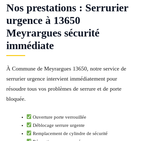
Nos prestations : Serrurier
urgence à 13650
Meyrargues sécurité
immédiate
À Commune de Meyrargues 13650, notre service de
serrurier urgence intervient immédiatement pour
résoudre tous vos problèmes de serrure et de porte
bloquée.
Ouverture porte verrouillée
Déblocage serrure urgente
Remplacement de cylindre de sécurité