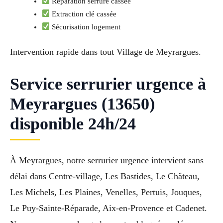
Réparation serrure cassée
Extraction clé cassée
Sécurisation logement
Intervention rapide dans tout Village de Meyrargues.
Service serrurier urgence à
Meyrargues (13650)
disponible 24h/24
À Meyrargues, notre serrurier urgence intervient sans
délai dans Centre-village, Les Bastides, Le Château,
Les Michels, Les Plaines, Venelles, Pertuis, Jouques,
Le Puy-Sainte-Réparade, Aix-en-Provence et Cadenet.