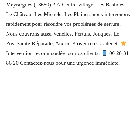
Meyrargues (13650) ? À Centre-village, Les Bastides,
Le Château, Les Michels, Les Plaines, nous intervenons
rapidement pour résoudre vos problèmes de serrure.
Nous couvrons aussi Venelles, Pertuis, Jouques, Le
Puy-Sainte-Réparade, Aix-en-Provence et Cadenet.
Intervention recommandée par nos clients.
06 28 31
86 20 Contactez-nous pour une urgence immédiate.