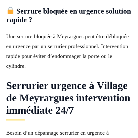
Serrure bloquée en urgence solution
rapide ?
Une serrure bloquée à Meyrargues peut être débloquée
en urgence par un serrurier professionnel. Intervention
rapide pour éviter d’endommager la porte ou le
cylindre.
Serrurier urgence à Village
de Meyrargues intervention
immédiate 24/7
Besoin d’un dépannage serrurier en urgence à