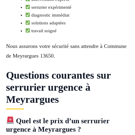
serrurier expérimenté
diagnostic immédiat
solutions adaptées
travail soigné
Nous assurons votre sécurité sans attendre à Commune
de Meyrargues 13650.
Questions courantes sur
serrurier urgence à
Meyrargues
Quel est le prix d’un serrurier
urgence à Meyrargues ?