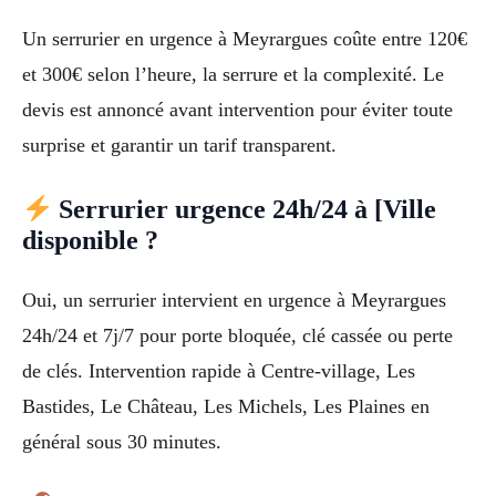
Un serrurier en urgence à Meyrargues coûte entre 120€
et 300€ selon l’heure, la serrure et la complexité. Le
devis est annoncé avant intervention pour éviter toute
surprise et garantir un tarif transparent.
Serrurier urgence 24h/24 à [Ville
disponible ?
Oui, un serrurier intervient en urgence à Meyrargues
24h/24 et 7j/7 pour porte bloquée, clé cassée ou perte
de clés. Intervention rapide à Centre-village, Les
Bastides, Le Château, Les Michels, Les Plaines en
général sous 30 minutes.