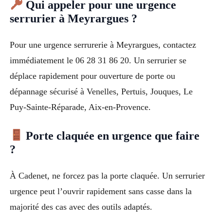
Qui appeler pour une urgence
serrurier à Meyrargues ?
Pour une urgence serrurerie à Meyrargues, contactez
immédiatement le 06 28 31 86 20. Un serrurier se
déplace rapidement pour ouverture de porte ou
dépannage sécurisé à Venelles, Pertuis, Jouques, Le
Puy-Sainte-Réparade, Aix-en-Provence.
Porte claquée en urgence que faire
?
À Cadenet, ne forcez pas la porte claquée. Un serrurier
urgence peut l’ouvrir rapidement sans casse dans la
majorité des cas avec des outils adaptés.