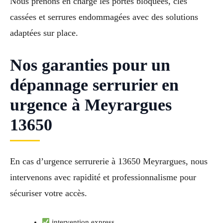
Nous prenons en charge les portes bloquées, clés
cassées et serrures endommagées avec des solutions
adaptées sur place.
Nos garanties pour un
dépannage serrurier en
urgence à Meyrargues
13650
En cas d’urgence serrurerie à 13650 Meyrargues, nous
intervenons avec rapidité et professionnalisme pour
sécuriser votre accès.
intervention express