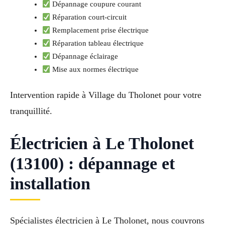
Dépannage coupure courant
Réparation court-circuit
Remplacement prise électrique
Réparation tableau électrique
Dépannage éclairage
Mise aux normes électrique
Intervention rapide à Village du Tholonet pour votre
tranquillité.
Électricien à Le Tholonet
(13100) : dépannage et
installation
Spécialistes électricien à Le Tholonet, nous couvrons