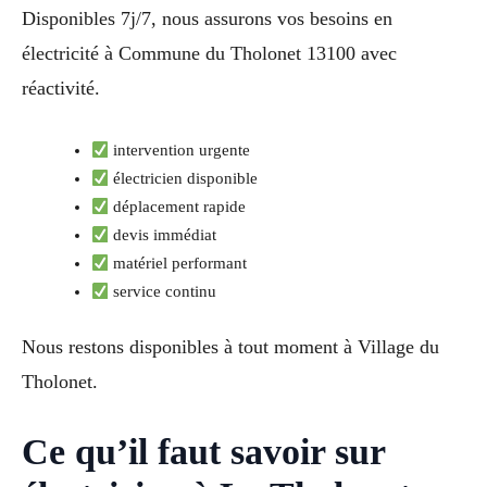
Disponibles 7j/7, nous assurons vos besoins en
électricité à Commune du Tholonet 13100 avec
réactivité.
intervention urgente
électricien disponible
déplacement rapide
devis immédiat
matériel performant
service continu
Nous restons disponibles à tout moment à Village du
Tholonet.
Ce qu’il faut savoir sur