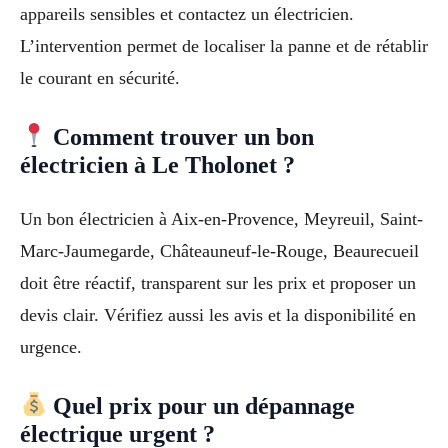
appareils sensibles et contactez un électricien.
L’intervention permet de localiser la panne et de rétablir
le courant en sécurité.
Comment trouver un bon
électricien à Le Tholonet ?
Un bon électricien à Aix-en-Provence, Meyreuil, Saint-
Marc-Jaumegarde, Châteauneuf-le-Rouge, Beaurecueil
doit être réactif, transparent sur les prix et proposer un
devis clair. Vérifiez aussi les avis et la disponibilité en
urgence.
Quel prix pour un dépannage
électrique urgent ?