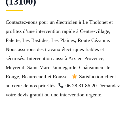
(13100)
Contactez-nous pour un électricien à Le Tholonet et
profitez d’une intervention rapide à Centre-village,
Palette, Les Bastides, Les Plaines, Route Cézanne.
Nous assurons des travaux électriques fiables et
sécurisés. Intervention aussi à Aix-en-Provence,
Meyreuil, Saint-Marc-Jaumegarde, Châteauneuf-le-
Rouge, Beaurecueil et Rousset.
Satisfaction client
au cœur de nos priorités.
06 28 31 86 20 Demandez
votre devis gratuit ou une intervention urgente.