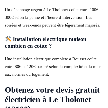
Un dépannage urgent à Le Tholonet coûte entre 100€ et
300€ selon la panne et l’heure d’intervention. Les
soirées et week-ends peuvent être légèrement majorés.
Installation électrique maison
combien ça coûte ?
Une installation électrique complète à Rousset coûte
entre 80€ et 120€ par m² selon la complexité et la mise
aux normes du logement.
Obtenez votre devis gratuit
électricien à Le Tholonet