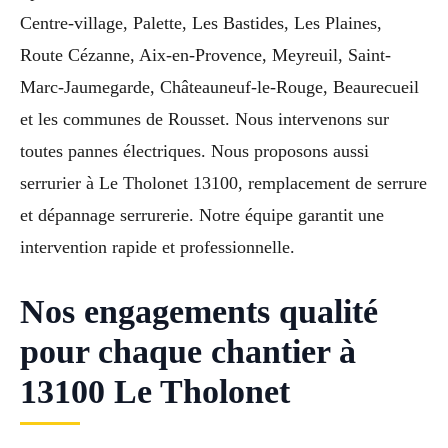
Centre-village, Palette, Les Bastides, Les Plaines,
Route Cézanne, Aix-en-Provence, Meyreuil, Saint-
Marc-Jaumegarde, Châteauneuf-le-Rouge, Beaurecueil
et les communes de Rousset. Nous intervenons sur
toutes pannes électriques. Nous proposons aussi
serrurier à Le Tholonet 13100, remplacement de serrure
et dépannage serrurerie. Notre équipe garantit une
intervention rapide et professionnelle.
Nos engagements qualité
pour chaque chantier à
13100 Le Tholonet