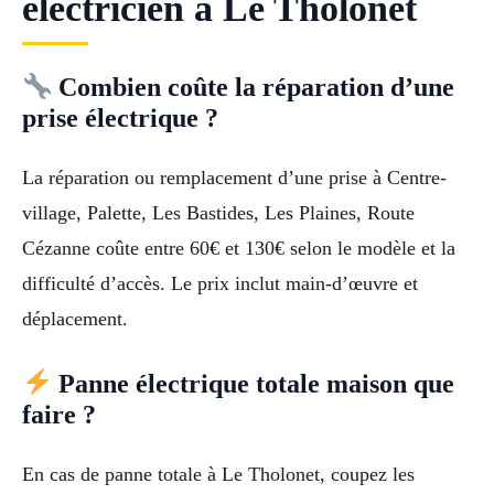
électricien à Le Tholonet
Combien coûte la réparation d’une
prise électrique ?
La réparation ou remplacement d’une prise à Centre-
village, Palette, Les Bastides, Les Plaines, Route
Cézanne coûte entre 60€ et 130€ selon le modèle et la
difficulté d’accès. Le prix inclut main-d’œuvre et
déplacement.
Panne électrique totale maison que
faire ?
En cas de panne totale à Le Tholonet, coupez les