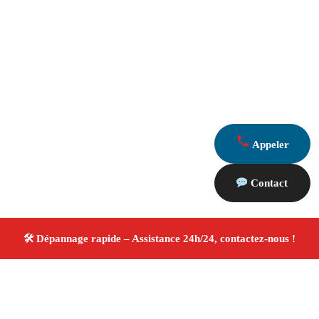
Appeler
Contact