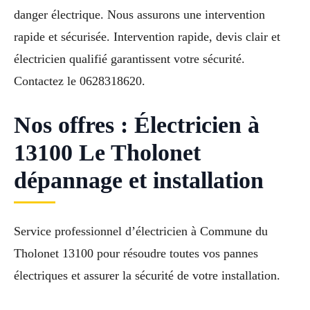
danger électrique. Nous assurons une intervention
rapide et sécurisée. Intervention rapide, devis clair et
électricien qualifié garantissent votre sécurité.
Contactez le 0628318620.
Nos offres : Électricien à
13100 Le Tholonet
dépannage et installation
Service professionnel d’électricien à Commune du
Tholonet 13100 pour résoudre toutes vos pannes
électriques et assurer la sécurité de votre installation.