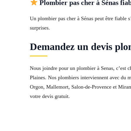
Plombier pas cher à Sénas fiab
Un plombier pas cher à Sénas peut être fiable s
surprises.
Demandez un devis plom
Nous joindre pour un plombier à Senas, c’est cho
Plaines. Nos plombiers interviennent avec du m
Orgon, Mallemort, Salon-de-Provence et Mira
votre devis gratuit.