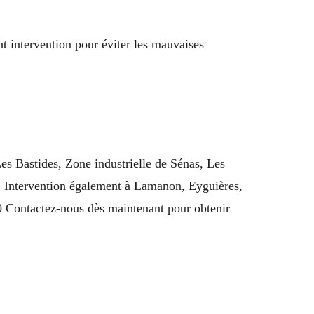
nt intervention pour éviter les mauvaises
Les Bastides, Zone industrielle de Sénas, Les
s. Intervention également à Lamanon, Eyguières,
 Contactez-nous dès maintenant pour obtenir