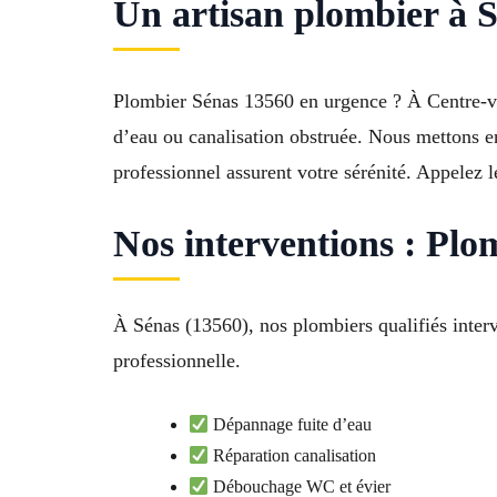
Un artisan plombier à S
Plombier Sénas 13560 en urgence ? À Centre-vill
d’eau ou canalisation obstruée. Nous mettons en
professionnel assurent votre sérénité. Appelez
Nos interventions : Pl
À Sénas (13560), nos plombiers qualifiés inte
professionnelle.
Dépannage fuite d’eau
Réparation canalisation
Débouchage WC et évier