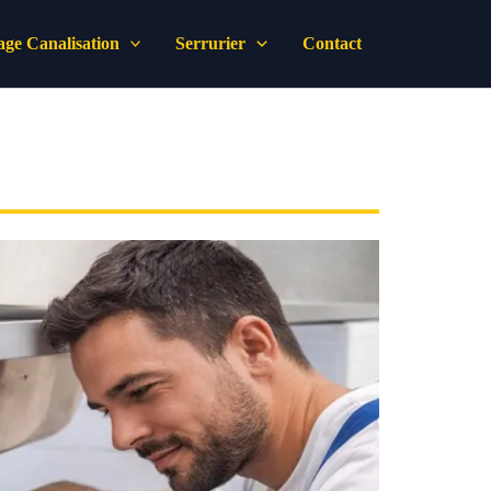
ge Canalisation
Serrurier
Contact