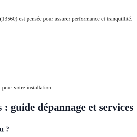
13560) est pensée pour assurer performance et tranquillité.
pour votre installation.
: guide dépannage et services
u ?