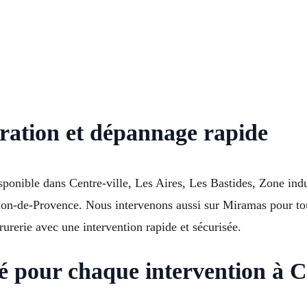
ration et dépannage rapide
ponible dans Centre-ville, Les Aires, Les Bastides, Zone indus
n-de-Provence. Nous intervenons aussi sur Miramas pour tou
rerie avec une intervention rapide et sécurisée.
té pour chaque intervention à