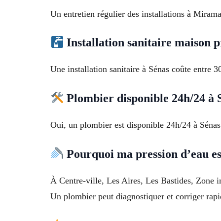
Un entretien régulier des installations à Miramas
Installation sanitaire maison p
Une installation sanitaire à Sénas coûte entre
Plombier disponible 24h/24 à 
Oui, un plombier est disponible 24h/24 à Sénas
Pourquoi ma pression d’eau est
À Centre-ville, Les Aires, Les Bastides, Zone i
Un plombier peut diagnostiquer et corriger rap