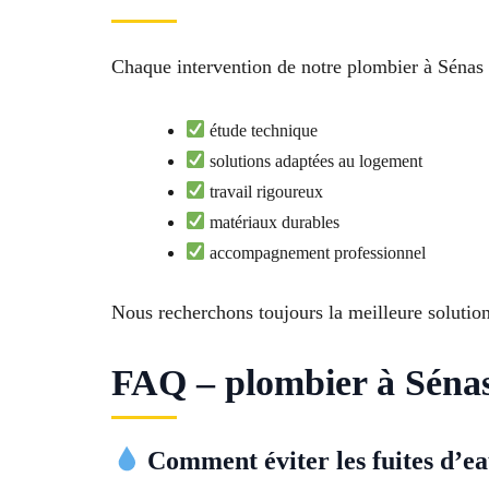
Chaque intervention de notre plombier à Sénas (
étude technique
solutions adaptées au logement
travail rigoureux
matériaux durables
accompagnement professionnel
Nous recherchons toujours la meilleure solution 
FAQ – plombier à Sénas 
Comment éviter les fuites d’ea