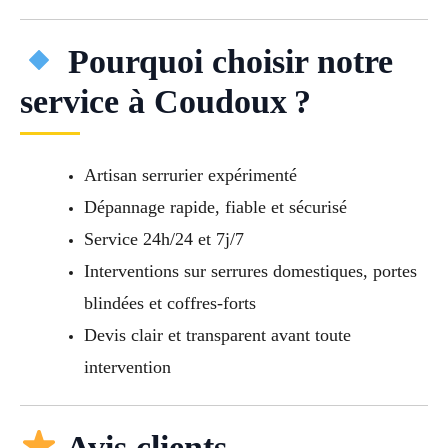
Pourquoi choisir notre
service à Coudoux ?
Artisan serrurier expérimenté
Dépannage rapide, fiable et sécurisé
Service 24h/24 et 7j/7
Interventions sur serrures domestiques, portes
blindées et coffres-forts
Devis clair et transparent avant toute
intervention
Avis clients