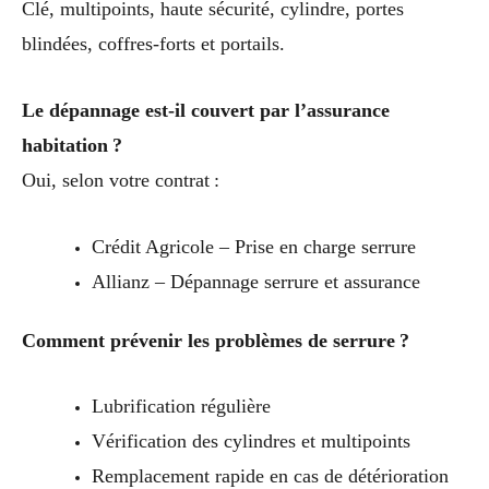
Clé, multipoints, haute sécurité, cylindre, portes
blindées, coffres-forts et portails.
Le dépannage est-il couvert par l’assurance
habitation ?
Oui, selon votre contrat :
Crédit Agricole – Prise en charge serrure
Allianz – Dépannage serrure et assurance
Comment prévenir les problèmes de serrure ?
Lubrification régulière
Vérification des cylindres et multipoints
Remplacement rapide en cas de détérioration