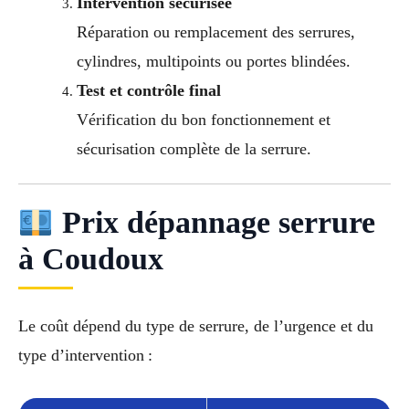
Intervention sécurisée
Réparation ou remplacement des serrures,
cylindres, multipoints ou portes blindées.
Test et contrôle final
Vérification du bon fonctionnement et
sécurisation complète de la serrure.
Prix dépannage serrure
à Coudoux
Le coût dépend du type de serrure, de l’urgence et du
type d’intervention :