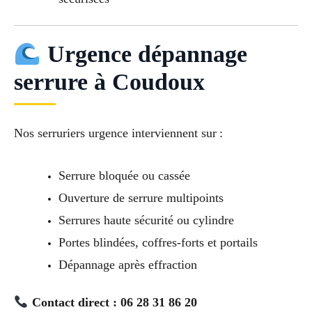
Urgence dépannage
serrure à Coudoux
Nos serruriers urgence interviennent sur :
Serrure bloquée ou cassée
Ouverture de serrure multipoints
Serrures haute sécurité ou cylindre
Portes blindées, coffres-forts et portails
Dépannage après effraction
Contact direct : 06 28 31 86 20