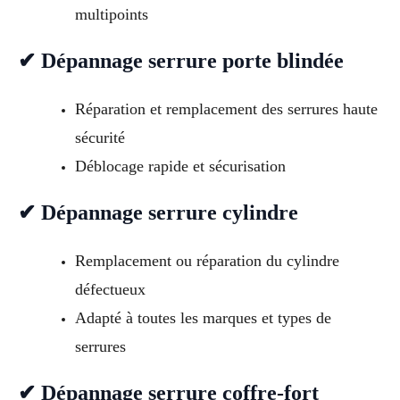
multipoints
✔ Dépannage serrure porte blindée
Réparation et remplacement des serrures haute
sécurité
Déblocage rapide et sécurisation
✔ Dépannage serrure cylindre
Remplacement ou réparation du cylindre
défectueux
Adapté à toutes les marques et types de
serrures
✔ Dépannage serrure coffre-fort