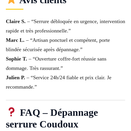
Claire S.
– “Serrure débloquée en urgence, intervention
rapide et très professionnelle.”
Marc L.
– “Artisan ponctuel et compétent, porte
blindée sécurisée après dépannage.”
Sophie T.
– “Ouverture coffre-fort réussie sans
dommage. Très rassurant.”
Julien P.
– “Service 24h/24 fiable et prix clair. Je
recommande.”
FAQ – Dépannage
serrure Coudoux