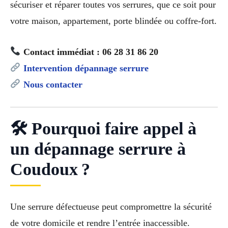
sécuriser et réparer toutes vos serrures, que ce soit pour
votre maison, appartement, porte blindée ou coffre-fort.
Contact immédiat : 06 28 31 86 20
Intervention dépannage serrure
Nous contacter
🛠 Pourquoi faire appel à
un dépannage serrure à
Coudoux ?
Une serrure défectueuse peut compromettre la sécurité
de votre domicile et rendre l’entrée inaccessible.