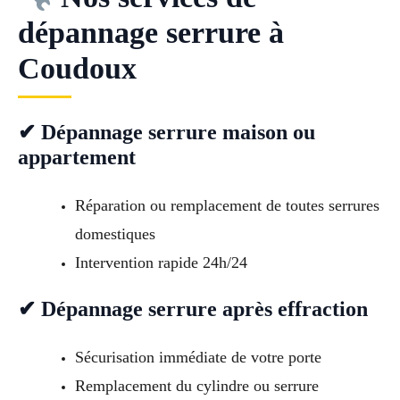
dépannage serrure à
Coudoux
✔ Dépannage serrure maison ou
appartement
Réparation ou remplacement de toutes serrures
domestiques
Intervention rapide 24h/24
✔ Dépannage serrure après effraction
Sécurisation immédiate de votre porte
Remplacement du cylindre ou serrure