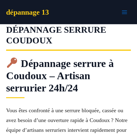
Aller
dépannage 13
au
contenu
DÉPANNAGE SERRURE
COUDOUX
Dépannage serrure à
Coudoux – Artisan
serrurier 24h/24
Vous êtes confronté à une serrure bloquée, cassée ou
avez besoin d’une ouverture rapide à Coudoux ? Notre
équipe d’artisans serruriers intervient rapidement pour