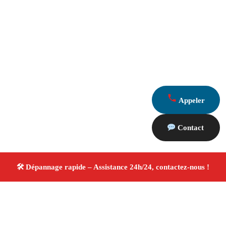
Appeler
Contact
À propos Dépannage 13