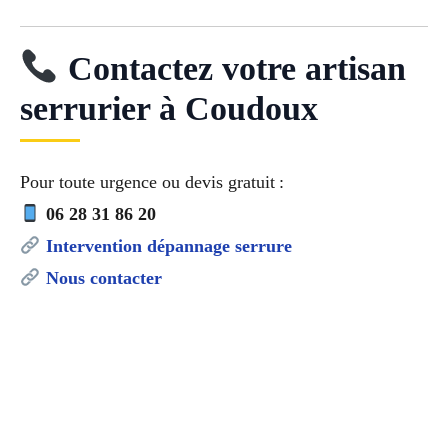
Contactez votre artisan
serrurier à Coudoux
Pour toute urgence ou devis gratuit :
06 28 31 86 20
Intervention dépannage serrure
Nous contacter