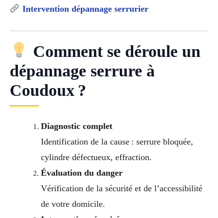
Intervention dépannage serrurier
Comment se déroule un
dépannage serrure à
Coudoux ?
Diagnostic complet
Identification de la cause : serrure bloquée,
cylindre défectueux, effraction.
Évaluation du danger
Vérification de la sécurité et de l’accessibilité
de votre domicile.