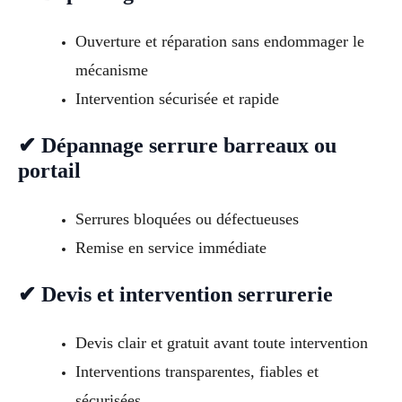
Ouverture et réparation sans endommager le
mécanisme
Intervention sécurisée et rapide
✔ Dépannage serrure barreaux ou
portail
Serrures bloquées ou défectueuses
Remise en service immédiate
✔ Devis et intervention serrurerie
Devis clair et gratuit avant toute intervention
Interventions transparentes, fiables et
sécurisées