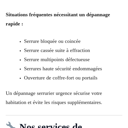
Situations fréquentes nécessitant un dépannage
rapide :
Serrure bloquée ou coincée
Serrure cassée suite à effraction
Serrure multipoints défectueuse
Serrures haute sécurité endommagées
Ouverture de coffre-fort ou portails
Un dépannage serrurier urgence sécurise votre
habitation et évite les risques supplémentaires.
Nos services de