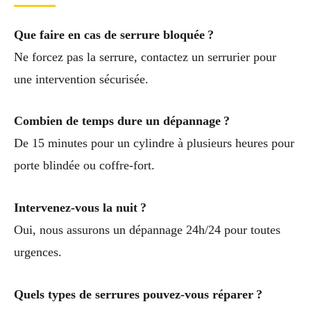
Que faire en cas de serrure bloquée ?
Ne forcez pas la serrure, contactez un serrurier pour
une intervention sécurisée.
Combien de temps dure un dépannage ?
De 15 minutes pour un cylindre à plusieurs heures pour
porte blindée ou coffre-fort.
Intervenez-vous la nuit ?
Oui, nous assurons un dépannage 24h/24 pour toutes
urgences.
Quels types de serrures pouvez-vous réparer ?