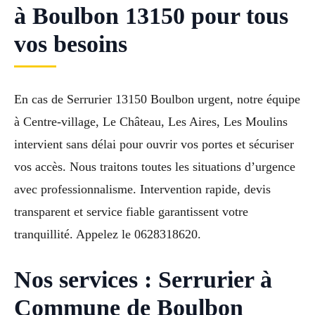
à Boulbon 13150 pour tous
vos besoins
En cas de Serrurier 13150 Boulbon urgent, notre équipe
à Centre-village, Le Château, Les Aires, Les Moulins
intervient sans délai pour ouvrir vos portes et sécuriser
vos accès. Nous traitons toutes les situations d’urgence
avec professionnalisme. Intervention rapide, devis
transparent et service fiable garantissent votre
tranquillité. Appelez le 0628318620.
Nos services : Serrurier à
Commune de Boulbon