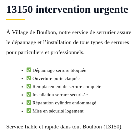
13150 intervention urgente
À Village de Boulbon, notre service de serrurier assure
le dépannage et l’installation de tous types de serrures
pour particuliers et professionnels.
Dépannage serrure bloquée
Ouverture porte claquée
Remplacement de serrure complète
Installation serrure sécurisée
Réparation cylindre endommagé
Mise en sécurité logement
Service fiable et rapide dans tout Boulbon (13150).