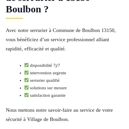
Boulbon ?
Avec notre serrurier à Commune de Boulbon 13150,
vous bénéficiez d’un service professionnel alliant
rapidité, efficacité et qualité.
disponibilité 7j/7
intervention urgente
serrurier qualifié
solutions sur mesure
satisfaction garantie
Nous mettons notre savoir-faire au service de votre
sécurité à Village de Boulbon.