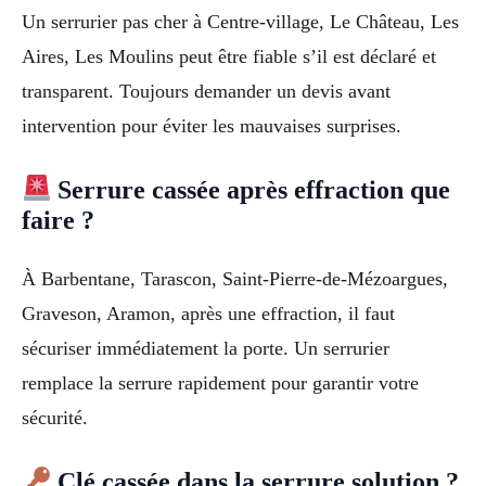
Un serrurier pas cher à Centre-village, Le Château, Les
Aires, Les Moulins peut être fiable s’il est déclaré et
transparent. Toujours demander un devis avant
intervention pour éviter les mauvaises surprises.
Serrure cassée après effraction que
faire ?
À Barbentane, Tarascon, Saint-Pierre-de-Mézoargues,
Graveson, Aramon, après une effraction, il faut
sécuriser immédiatement la porte. Un serrurier
remplace la serrure rapidement pour garantir votre
sécurité.
Clé cassée dans la serrure solution ?