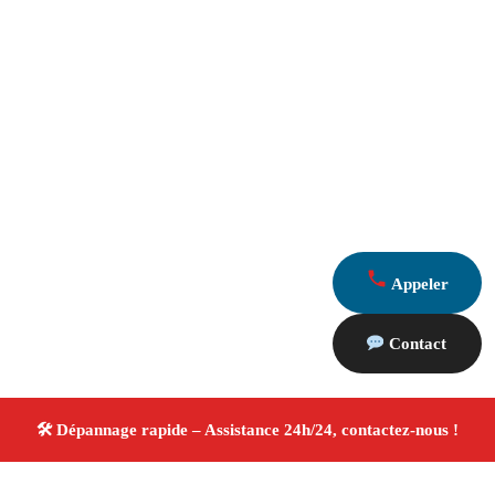
Appeler
Contact