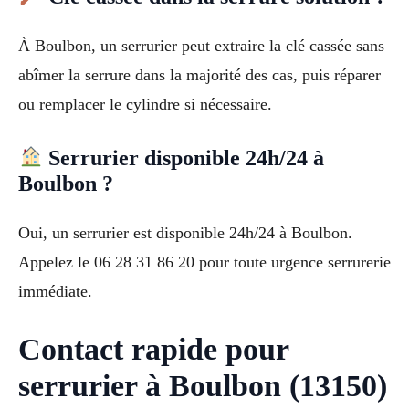
À Boulbon, un serrurier peut extraire la clé cassée sans
abîmer la serrure dans la majorité des cas, puis réparer
ou remplacer le cylindre si nécessaire.
Serrurier disponible 24h/24 à
Boulbon ?
Oui, un serrurier est disponible 24h/24 à Boulbon.
Appelez le 06 28 31 86 20 pour toute urgence serrurerie
immédiate.
Contact rapide pour
serrurier à Boulbon (13150)