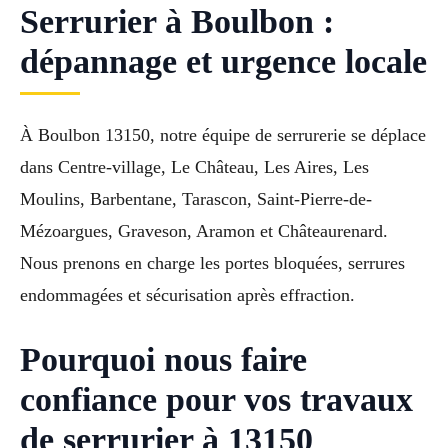
Serrurier à Boulbon :
dépannage et urgence locale
À Boulbon 13150, notre équipe de serrurerie se déplace
dans Centre-village, Le Château, Les Aires, Les
Moulins, Barbentane, Tarascon, Saint-Pierre-de-
Mézoargues, Graveson, Aramon et Châteaurenard.
Nous prenons en charge les portes bloquées, serrures
endommagées et sécurisation après effraction.
Pourquoi nous faire
confiance pour vos travaux
de serrurier à 13150