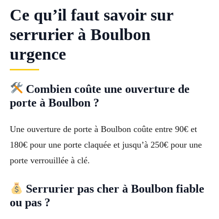
Ce qu’il faut savoir sur
serrurier à Boulbon
urgence
Combien coûte une ouverture de
porte à Boulbon ?
Une ouverture de porte à Boulbon coûte entre 90€ et
180€ pour une porte claquée et jusqu’à 250€ pour une
porte verrouillée à clé.
Serrurier pas cher à Boulbon fiable
ou pas ?