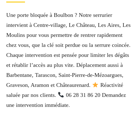
Une porte bloquée à Boulbon ? Notre serrurier
intervient à Centre-village, Le Château, Les Aires, Les
Moulins pour vous permettre de rentrer rapidement
chez vous, que la clé soit perdue ou la serrure coincée.
Chaque intervention est pensée pour limiter les dégâts
et rétablir l’accès au plus vite. Déplacement aussi à
Barbentane, Tarascon, Saint-Pierre-de-Mézoargues,
Graveson, Aramon et Châteaurenard.
Réactivité
saluée par nos clients.
06 28 31 86 20 Demandez
une intervention immédiate.