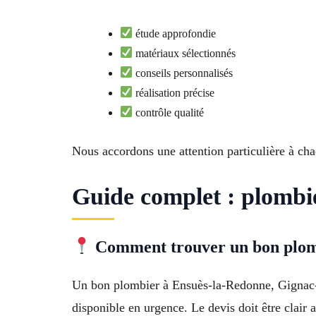
étude approfondie
matériaux sélectionnés
conseils personnalisés
réalisation précise
contrôle qualité
Nous accordons une attention particulière à cha
Guide complet : plombi
Comment trouver un bon plom
Un bon plombier à Ensuès-la-Redonne, Gignac-la-
disponible en urgence. Le devis doit être clair a