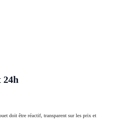
t 24h
doit être réactif, transparent sur les prix et