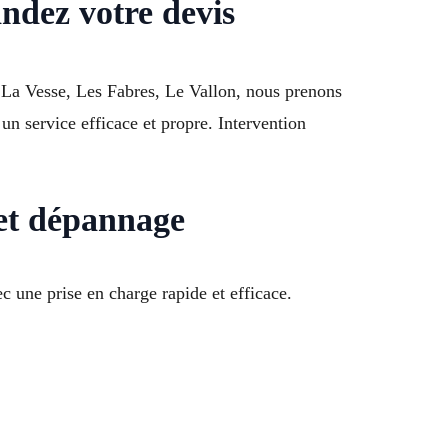
ndez votre devis
 La Vesse, Les Fabres, Le Vallon, nous prenons
 un service efficace et propre. Intervention
et dépannage
c une prise en charge rapide et efficace.