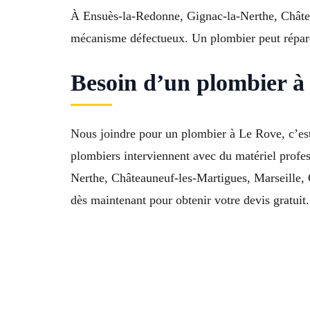
À Ensuès-la-Redonne, Gignac-la-Nerthe, Château
mécanisme défectueux. Un plombier peut répare
Besoin d’un plombier à
Nous joindre pour un plombier à Le Rove, c’est 
plombiers interviennent avec du matériel profe
Nerthe, Châteauneuf-les-Martigues, Marseille, 
dès maintenant pour obtenir votre devis gratuit.