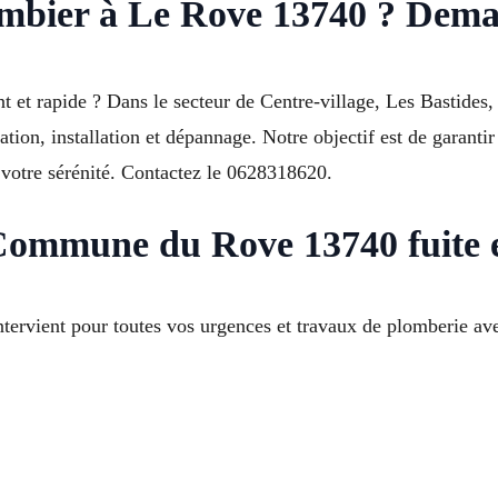
ombier à Le Rove 13740 ? Dema
et rapide ? Dans le secteur de Centre-village, Les Bastides,
tion, installation et dépannage. Notre objectif est de garantir
t votre sérénité. Contactez le 0628318620.
 Commune du Rove 13740 fuite 
tervient pour toutes vos urgences et travaux de plomberie ave