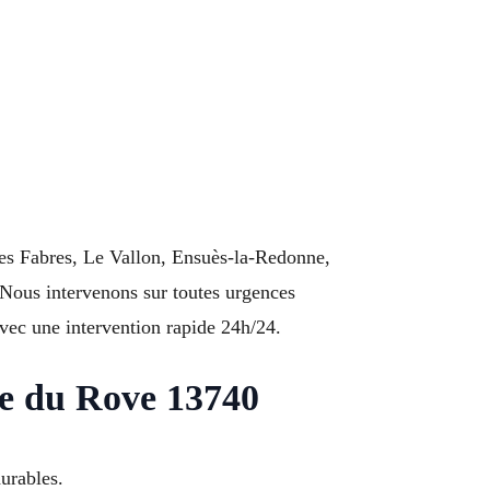
Les Fabres, Le Vallon, Ensuès-la-Redonne,
 Nous intervenons sur toutes urgences
vec une intervention rapide 24h/24.
ne du Rove 13740
urables.