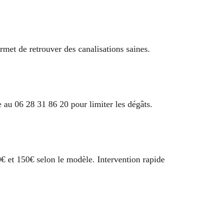
met de retrouver des canalisations saines.
 au 06 28 31 86 20 pour limiter les dégâts.
€ et 150€ selon le modèle. Intervention rapide