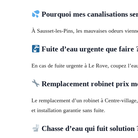
Pourquoi mes canalisations se
À Sausset-les-Pins, les mauvaises odeurs vienne
Fuite d’eau urgente que faire 
En cas de fuite urgente à Le Rove, coupez l’ea
Remplacement robinet prix m
Le remplacement d’un robinet à Centre-village,
et installation garantie sans fuite.
Chasse d’eau qui fuit solution 