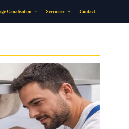
ge Canalisation
Serrurier
Contact