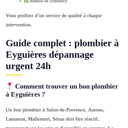
relation de confiance
Vous profitez d’un service de qualité à chaque
intervention.
Guide complet : plombier à
Eyguières dépannage
urgent 24h
Comment trouver un bon plombier
à Eyguières ?
Un bon plombier à Salon-de-Provence, Aurons,
Lamanon, Mallemort, Sénas doit être réactif,
transparent sur les prix et disponible en urgence. Le