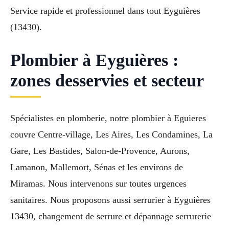
Service rapide et professionnel dans tout Eyguières
(13430).
Plombier à Eyguières :
zones desservies et secteur
Spécialistes en plomberie, notre plombier à Eguieres
couvre Centre-village, Les Aires, Les Condamines, La
Gare, Les Bastides, Salon-de-Provence, Aurons,
Lamanon, Mallemort, Sénas et les environs de
Miramas. Nous intervenons sur toutes urgences
sanitaires. Nous proposons aussi serrurier à Eyguières
13430, changement de serrure et dépannage serrurerie