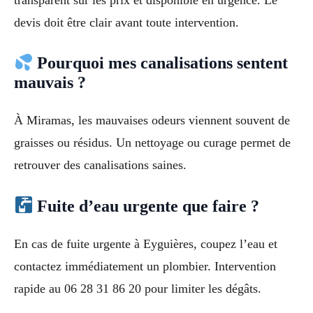
devis doit être clair avant toute intervention.
Pourquoi mes canalisations sentent
mauvais ?
À Miramas, les mauvaises odeurs viennent souvent de
graisses ou résidus. Un nettoyage ou curage permet de
retrouver des canalisations saines.
Fuite d’eau urgente que faire ?
En cas de fuite urgente à Eyguières, coupez l’eau et
contactez immédiatement un plombier. Intervention
rapide au 06 28 31 86 20 pour limiter les dégâts.