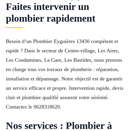
Faites intervenir un
plombier rapidement
Besoin d’un Plombier Eyguières 13430 compétent et
rapide ? Dans le secteur de Centre-village, Les Aires,
Les Condamines, La Gare, Les Bastides, nous prenons
en charge tous vos travaux de plomberie : réparation,
installation et dépannage. Notre objectif est de garantir
un service efficace et propre. Intervention rapide, devis
clair et plombier qualifié assurent votre sérénité.
Contactez le 0628318620.
Nos services : Plombier à