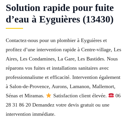
Solution rapide pour fuite
d’eau à Eyguières (13430)
Contactez-nous pour un plombier à Eyguières et
profitez d’une intervention rapide à Centre-village, Les
Aires, Les Condamines, La Gare, Les Bastides. Nous
réparons vos fuites et installations sanitaires avec
professionnalisme et efficacité. Intervention également
à Salon-de-Provence, Aurons, Lamanon, Mallemort,
Sénas et Miramas.
Satisfaction client élevée.
06
28 31 86 20 Demandez votre devis gratuit ou une
intervention immédiate.