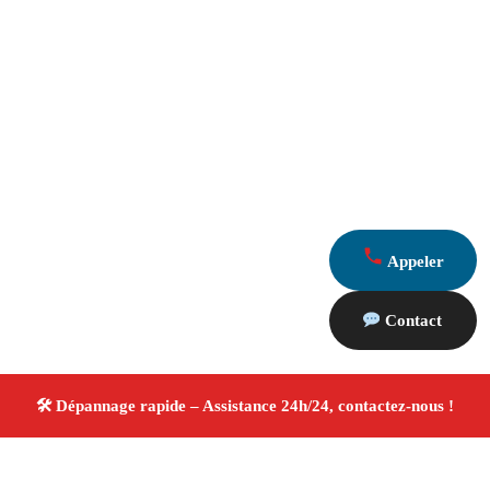
Appeler
Contact