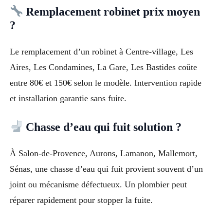
Remplacement robinet prix moyen
?
Le remplacement d’un robinet à Centre-village, Les
Aires, Les Condamines, La Gare, Les Bastides coûte
entre 80€ et 150€ selon le modèle. Intervention rapide
et installation garantie sans fuite.
Chasse d’eau qui fuit solution ?
À Salon-de-Provence, Aurons, Lamanon, Mallemort,
Sénas, une chasse d’eau qui fuit provient souvent d’un
joint ou mécanisme défectueux. Un plombier peut
réparer rapidement pour stopper la fuite.