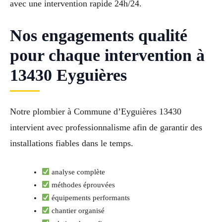
avec une intervention rapide 24h/24.
Nos engagements qualité
pour chaque intervention à
13430 Eyguières
Notre plombier à Commune d’Eyguières 13430
intervient avec professionnalisme afin de garantir des
installations fiables dans le temps.
analyse complète
méthodes éprouvées
équipements performants
chantier organisé