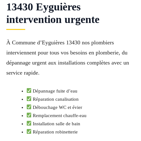
13430 Eyguières
intervention urgente
À Commune d’Eyguières 13430 nos plombiers
interviennent pour tous vos besoins en plomberie, du
dépannage urgent aux installations complètes avec un
service rapide.
Dépannage fuite d’eau
Réparation canalisation
Débouchage WC et évier
Remplacement chauffe-eau
Installation salle de bain
Réparation robinetterie