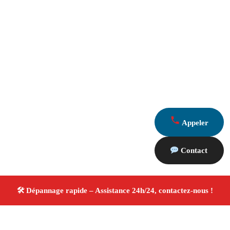
Appeler
Contact