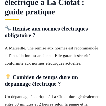
électrique à La Ciotat :
guide pratique
Remise aux normes électriques
obligatoire ?
À Marseille, une remise aux normes est recommandée
si l’installation est ancienne. Elle garantit sécurité et
conformité aux normes électriques actuelles.
Combien de temps dure un
dépannage électrique ?
Un dépannage électrique à La Ciotat dure généralement
entre 30 minutes et 2 heures selon la panne et la