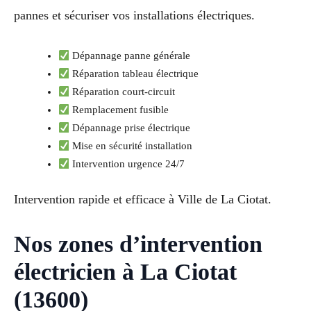
pannes et sécuriser vos installations électriques.
Dépannage panne générale
Réparation tableau électrique
Réparation court-circuit
Remplacement fusible
Dépannage prise électrique
Mise en sécurité installation
Intervention urgence 24/7
Intervention rapide et efficace à Ville de La Ciotat.
Nos zones d’intervention
électricien à La Ciotat
(13600)