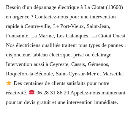
Besoin d’un dépannage électrique à La Ciotat (13600)
en urgence ? Contactez-nous pour une intervention
rapide à Centre-ville, Le Port-Vieux, Saint-Jean,
Fontsainte, La Marine, Les Calanques, La Ciotat Ouest.
Nos électriciens qualifiés traitent tous types de pannes :
disjoncteur, tableau électrique, prise ou éclairage.
Intervention aussi à Ceyreste, Cassis, Gémenos,
Roquefort-la-Bédoule, Saint-Cyr-sur-Mer et Marseille.
Des centaines de clients satisfaits pour notre
réactivité.
06 28 31 86 20 Appelez-nous maintenant
pour un devis gratuit et une intervention immédiate.