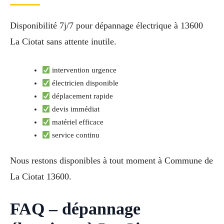
Disponibilité 7j/7 pour dépannage électrique à 13600
La Ciotat sans attente inutile.
intervention urgence
électricien disponible
déplacement rapide
devis immédiat
matériel efficace
service continu
Nous restons disponibles à tout moment à Commune de
La Ciotat 13600.
FAQ – dépannage