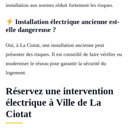
installation aux normes réduit fortement les risques.
Installation électrique ancienne est-
elle dangereuse ?
Oui, à La Ciotat, une installation ancienne peut
présenter des risques. Il est conseillé de faire vérifier ou
moderniser le réseau pour garantir la sécurité du
logement.
Réservez une intervention
électrique à Ville de La
Ciotat