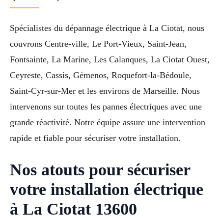
Spécialistes du dépannage électrique à La Ciotat, nous
couvrons Centre-ville, Le Port-Vieux, Saint-Jean,
Fontsainte, La Marine, Les Calanques, La Ciotat Ouest,
Ceyreste, Cassis, Gémenos, Roquefort-la-Bédoule,
Saint-Cyr-sur-Mer et les environs de Marseille. Nous
intervenons sur toutes les pannes électriques avec une
grande réactivité. Notre équipe assure une intervention
rapide et fiable pour sécuriser votre installation.
Nos atouts pour sécuriser
votre installation électrique
à La Ciotat 13600