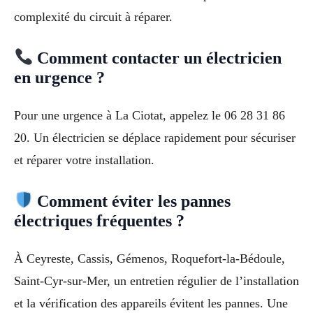
complexité du circuit à réparer.
Comment contacter un électricien
en urgence ?
Pour une urgence à La Ciotat, appelez le 06 28 31 86
20. Un électricien se déplace rapidement pour sécuriser
et réparer votre installation.
Comment éviter les pannes
électriques fréquentes ?
À Ceyreste, Cassis, Gémenos, Roquefort-la-Bédoule,
Saint-Cyr-sur-Mer, un entretien régulier de l’installation
et la vérification des appareils évitent les pannes. Une