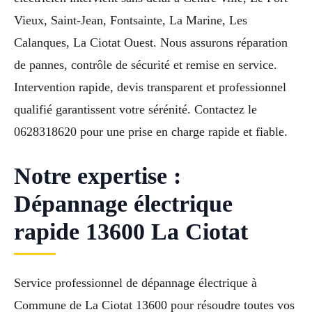
Vieux, Saint-Jean, Fontsainte, La Marine, Les
Calanques, La Ciotat Ouest. Nous assurons réparation
de pannes, contrôle de sécurité et remise en service.
Intervention rapide, devis transparent et professionnel
qualifié garantissent votre sérénité. Contactez le
0628318620 pour une prise en charge rapide et fiable.
Notre expertise :
Dépannage électrique
rapide 13600 La Ciotat
Service professionnel de dépannage électrique à
Commune de La Ciotat 13600 pour résoudre toutes vos