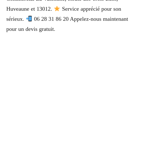
Huveaune et 13012.
Service apprécié pour son
sérieux.
06 28 31 86 20 Appelez-nous maintenant
pour un devis gratuit.