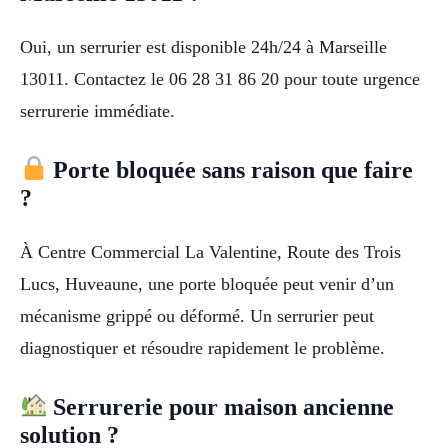
Oui, un serrurier est disponible 24h/24 à Marseille
13011. Contactez le 06 28 31 86 20 pour toute urgence
serrurerie immédiate.
Porte bloquée sans raison que faire
?
À Centre Commercial La Valentine, Route des Trois
Lucs, Huveaune, une porte bloquée peut venir d’un
mécanisme grippé ou déformé. Un serrurier peut
diagnostiquer et résoudre rapidement le problème.
Serrurerie pour maison ancienne
solution ?