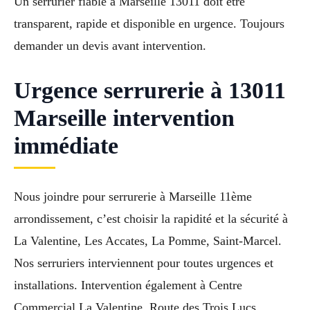
Un serrurier fiable à Marseille 13011 doit être
transparent, rapide et disponible en urgence. Toujours
demander un devis avant intervention.
Urgence serrurerie à 13011
Marseille intervention
immédiate
Nous joindre pour serrurerie à Marseille 11ème
arrondissement, c’est choisir la rapidité et la sécurité à
La Valentine, Les Accates, La Pomme, Saint-Marcel.
Nos serruriers interviennent pour toutes urgences et
installations. Intervention également à Centre
Commercial La Valentine, Route des Trois Lucs,