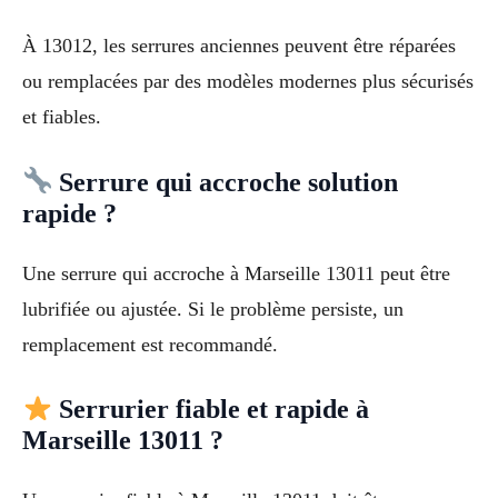
À 13012, les serrures anciennes peuvent être réparées
ou remplacées par des modèles modernes plus sécurisés
et fiables.
Serrure qui accroche solution
rapide ?
Une serrure qui accroche à Marseille 13011 peut être
lubrifiée ou ajustée. Si le problème persiste, un
remplacement est recommandé.
Serrurier fiable et rapide à
Marseille 13011 ?