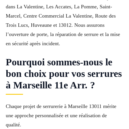
dans La Valentine, Les Accates, La Pomme, Saint-
Marcel, Centre Commercial La Valentine, Route des
Trois Lucs, Huveaune et 13012. Nous assurons
l’ouverture de porte, la réparation de serrure et la mise
en sécurité après incident.
Pourquoi sommes-nous le
bon choix pour vos serrures
à Marseille 11e Arr. ?
Chaque projet de serrurerie à Marseille 13011 mérite
une approche personnalisée et une réalisation de
qualité.