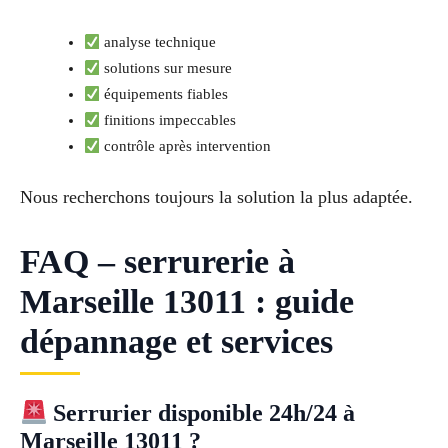
analyse technique
solutions sur mesure
équipements fiables
finitions impeccables
contrôle après intervention
Nous recherchons toujours la solution la plus adaptée.
FAQ – serrurerie à
Marseille 13011 : guide
dépannage et services
Serrurier disponible 24h/24 à
Marseille 13011 ?