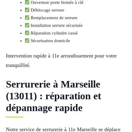
Ouverture porte fermée à clé
Déblocage serrure
Remplacement de serrure
Installation serrure sécurisée
Réparation cylindre cassé
Sécurisation domicile
Intervention rapide à 11e arrondissement pour votre
tranquillité.
Serrurerie à Marseille
(13011) : réparation et
dépannage rapide
Notre service de serrurerie à 11e Marseille se déplace