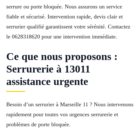
serrure ou porte bloquée. Nous assurons un service
fiable et sécurisé. Intervention rapide, devis clair et
serrurier qualifié garantissent votre sérénité. Contactez
le 0628318620 pour une intervention immédiate.
Ce que nous proposons :
Serrurerie à 13011
assistance urgente
Besoin d’un serrurier à Marseille 11 ? Nous intervenons
rapidement pour toutes vos urgences serrurerie et
problèmes de porte bloquée.