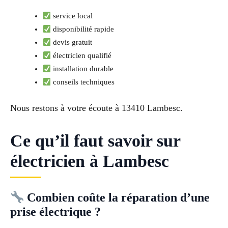
service local
disponibilité rapide
devis gratuit
électricien qualifié
installation durable
conseils techniques
Nous restons à votre écoute à 13410 Lambesc.
Ce qu’il faut savoir sur
électricien à Lambesc
Combien coûte la réparation d’une
prise électrique ?