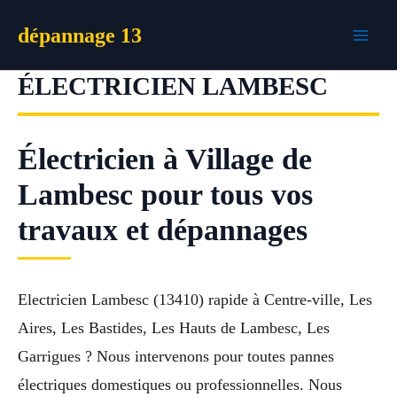
Aller
dépannage 13
au
contenu
ÉLECTRICIEN LAMBESC
Électricien à Village de
Lambesc pour tous vos
travaux et dépannages
Electricien Lambesc (13410) rapide à Centre-ville, Les
Aires, Les Bastides, Les Hauts de Lambesc, Les
Garrigues ? Nous intervenons pour toutes pannes
électriques domestiques ou professionnelles. Nous