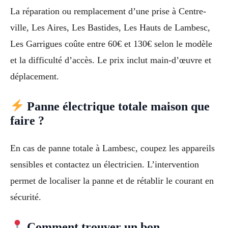
La réparation ou remplacement d’une prise à Centre-
ville, Les Aires, Les Bastides, Les Hauts de Lambesc,
Les Garrigues coûte entre 60€ et 130€ selon le modèle
et la difficulté d’accès. Le prix inclut main-d’œuvre et
déplacement.
Panne électrique totale maison que
faire ?
En cas de panne totale à Lambesc, coupez les appareils
sensibles et contactez un électricien. L’intervention
permet de localiser la panne et de rétablir le courant en
sécurité.
Comment trouver un bon