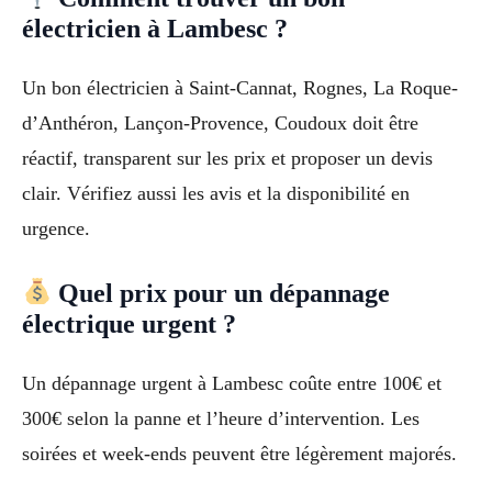
électricien à Lambesc ?
Un bon électricien à Saint-Cannat, Rognes, La Roque-
d’Anthéron, Lançon-Provence, Coudoux doit être
réactif, transparent sur les prix et proposer un devis
clair. Vérifiez aussi les avis et la disponibilité en
urgence.
Quel prix pour un dépannage
électrique urgent ?
Un dépannage urgent à Lambesc coûte entre 100€ et
300€ selon la panne et l’heure d’intervention. Les
soirées et week-ends peuvent être légèrement majorés.