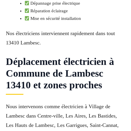
Dépannage prise électrique
Réparation éclairage
Mise en sécurité installation
Nos électriciens interviennent rapidement dans tout
13410 Lambesc.
Déplacement électricien à
Commune de Lambesc
13410 et zones proches
Nous intervenons comme électricien à Village de
Lambesc dans Centre-ville, Les Aires, Les Bastides,
Les Hauts de Lambesc, Les Garrigues, Saint-Cannat,