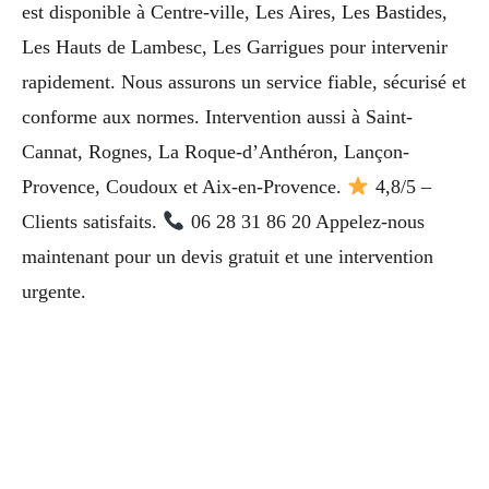
est disponible à Centre-ville, Les Aires, Les Bastides,
Les Hauts de Lambesc, Les Garrigues pour intervenir
rapidement. Nous assurons un service fiable, sécurisé et
conforme aux normes. Intervention aussi à Saint-
Cannat, Rognes, La Roque-d’Anthéron, Lançon-
Provence, Coudoux et Aix-en-Provence.
4,8/5 –
Clients satisfaits.
06 28 31 86 20 Appelez-nous
maintenant pour un devis gratuit et une intervention
urgente.