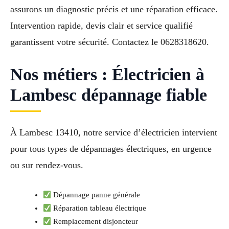
assurons un diagnostic précis et une réparation efficace.
Intervention rapide, devis clair et service qualifié
garantissent votre sécurité. Contactez le 0628318620.
Nos métiers : Électricien à
Lambesc dépannage fiable
À Lambesc 13410, notre service d’électricien intervient
pour tous types de dépannages électriques, en urgence
ou sur rendez-vous.
Dépannage panne générale
Réparation tableau électrique
Remplacement disjoncteur