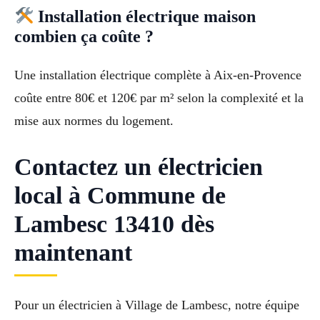
Installation électrique maison
combien ça coûte ?
Une installation électrique complète à Aix-en-Provence
coûte entre 80€ et 120€ par m² selon la complexité et la
mise aux normes du logement.
Contactez un électricien
local à Commune de
Lambesc 13410 dès
maintenant
Pour un électricien à Village de Lambesc, notre équipe