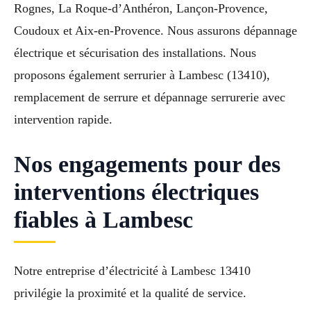
Rognes, La Roque-d’Anthéron, Lançon-Provence,
Coudoux et Aix-en-Provence. Nous assurons dépannage
électrique et sécurisation des installations. Nous
proposons également serrurier à Lambesc (13410),
remplacement de serrure et dépannage serrurerie avec
intervention rapide.
Nos engagements pour des
interventions électriques
fiables à Lambesc
Notre entreprise d’électricité à Lambesc 13410
privilégie la proximité et la qualité de service.