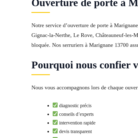
Ouverture de porte à M
Notre service d’ouverture de porte à Marignane 
Gignac-la-Nerthe, Le Rove, Châteauneuf-les-Ma
bloquée. Nos serruriers à Marignane 13700 assu
Pourquoi nous confier v
Nous vous accompagnons lors de chaque ouvert
diagnostic précis
conseils d’experts
intervention rapide
devis transparent