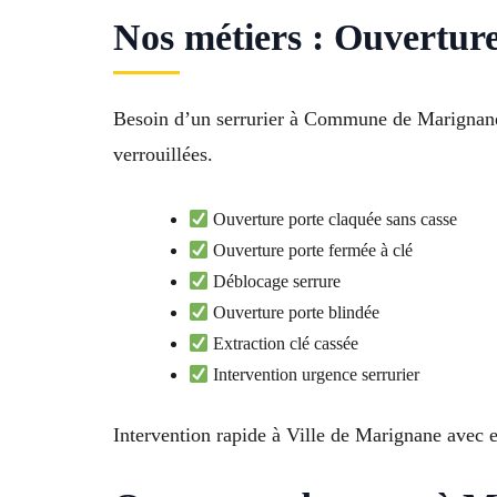
Nos métiers : Ouvertur
Besoin d’un serrurier à Commune de Marignane 
verrouillées.
Ouverture porte claquée sans casse
Ouverture porte fermée à clé
Déblocage serrure
Ouverture porte blindée
Extraction clé cassée
Intervention urgence serrurier
Intervention rapide à Ville de Marignane avec ef