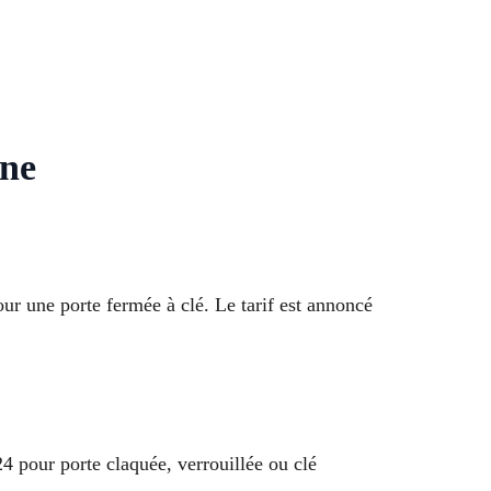
ane
ur une porte fermée à clé. Le tarif est annoncé
4 pour porte claquée, verrouillée ou clé