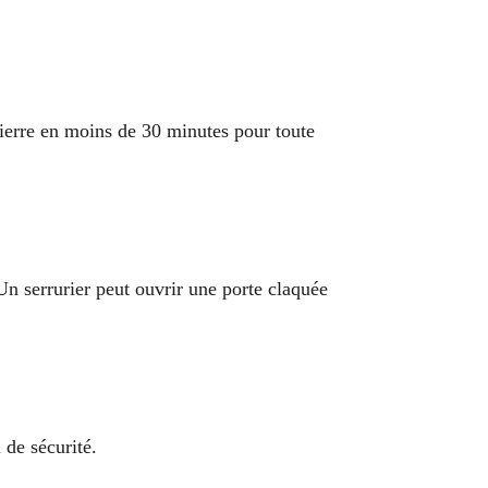
Pierre en moins de 30 minutes pour toute
n serrurier peut ouvrir une porte claquée
 de sécurité.