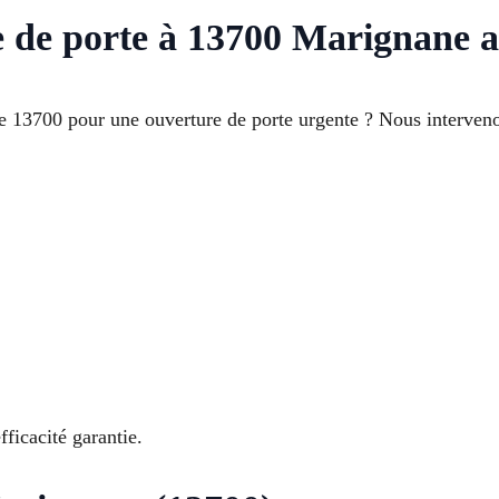
e de porte à 13700 Marignane a
13700 pour une ouverture de porte urgente ? Nous interveno
ficacité garantie.