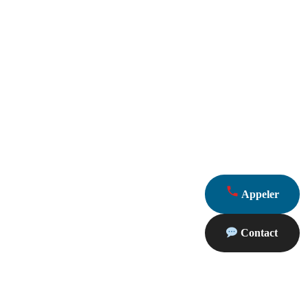
Appeler
Contact