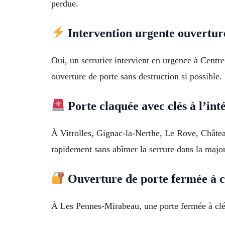
perdue.
Intervention urgente ouvertur
Oui, un serrurier intervient en urgence à Centr
ouverture de porte sans destruction si possible.
Porte claquée avec clés à l’int
À Vitrolles, Gignac-la-Nerthe, Le Rove, Château
rapidement sans abîmer la serrure dans la major
Ouverture de porte fermée à c
À Les Pennes-Mirabeau, une porte fermée à clé c