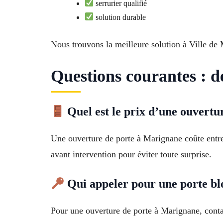
serrurier qualifié
solution durable
Nous trouvons la meilleure solution à Ville de
Questions courantes : 
Quel est le prix d’une ouvertu
Une ouverture de porte à Marignane coûte entre
avant intervention pour éviter toute surprise.
Qui appeler pour une porte b
Pour une ouverture de porte à Marignane, contac