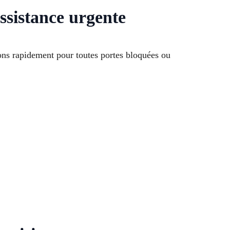
ssistance urgente
ns rapidement pour toutes portes bloquées ou