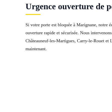
Urgence ouverture de p
Si votre porte est bloquée à Marignane, notre é
ouverture rapide et sécurisée. Nous intervenon
Châteauneuf-les-Martigues, Carry-le-Rouet et
maintenant.