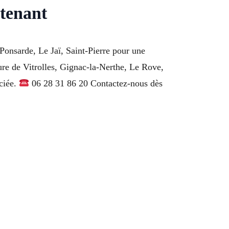
tenant
Ponsarde, Le Jaï, Saint-Pierre pour une
ure de Vitrolles, Gignac-la-Nerthe, Le Rove,
ciée.
06 28 31 86 20 Contactez-nous dès