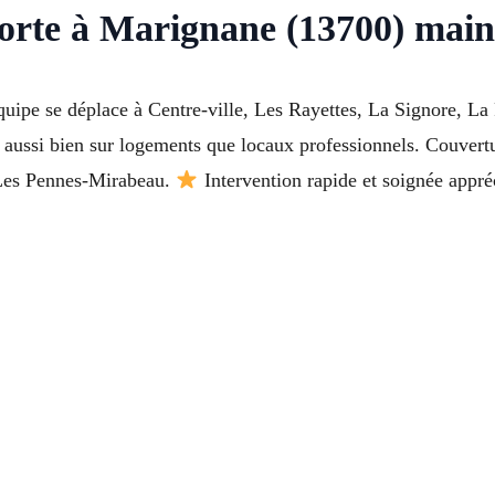
orte à Marignane (13700) main
quipe se déplace à Centre-ville, Les Rayettes, La Signore, La 
s aussi bien sur logements que locaux professionnels. Couvert
 Les Pennes-Mirabeau.
Intervention rapide et soignée appré