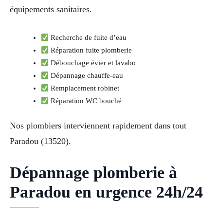
équipements sanitaires.
Recherche de fuite d’eau
Réparation fuite plomberie
Débouchage évier et lavabo
Dépannage chauffe-eau
Remplacement robinet
Réparation WC bouché
Nos plombiers interviennent rapidement dans tout
Paradou (13520).
Dépannage plomberie à
Paradou en urgence 24h/24