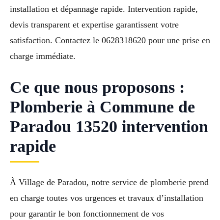
installation et dépannage rapide. Intervention rapide,
devis transparent et expertise garantissent votre
satisfaction. Contactez le 0628318620 pour une prise en
charge immédiate.
Ce que nous proposons :
Plomberie à Commune de
Paradou 13520 intervention
rapide
À Village de Paradou, notre service de plomberie prend
en charge toutes vos urgences et travaux d’installation
pour garantir le bon fonctionnement de vos