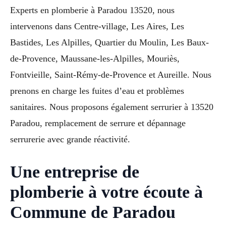
Experts en plomberie à Paradou 13520, nous
intervenons dans Centre-village, Les Aires, Les
Bastides, Les Alpilles, Quartier du Moulin, Les Baux-
de-Provence, Maussane-les-Alpilles, Mouriès,
Fontvieille, Saint-Rémy-de-Provence et Aureille. Nous
prenons en charge les fuites d’eau et problèmes
sanitaires. Nous proposons également serrurier à 13520
Paradou, remplacement de serrure et dépannage
serrurerie avec grande réactivité.
Une entreprise de
plomberie à votre écoute à
Commune de Paradou