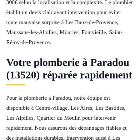
300€ selon la localisation et la complexité. Le plombier
établit un devis clair avant intervention pour éviter
toute mauvaise surprise à Les Baux-de-Provence,
Maussane-les-Alpilles, Mouriès, Fontvieille, Saint-
Rémy-de-Provence.
Votre plomberie à Paradou
(13520) réparée rapidement
Pour la plomberie à Paradou, notre équipe est
disponible à Centre-village, Les Aires, Les Bastides,
Les Alpilles, Quartier du Moulin pour intervenir
rapidement. Nous assurons des dépannages fiables et
des installations durables. Intervention aussi à Les