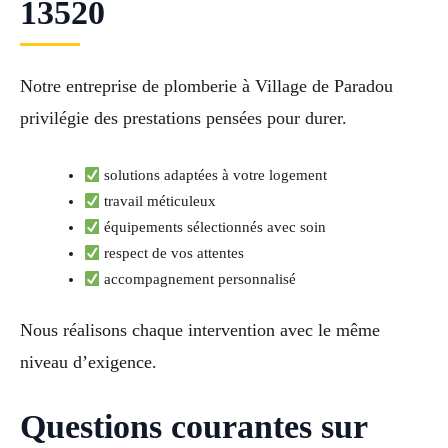
13520
Notre entreprise de plomberie à Village de Paradou
privilégie des prestations pensées pour durer.
solutions adaptées à votre logement
travail méticuleux
équipements sélectionnés avec soin
respect de vos attentes
accompagnement personnalisé
Nous réalisons chaque intervention avec le même
niveau d’exigence.
Questions courantes sur