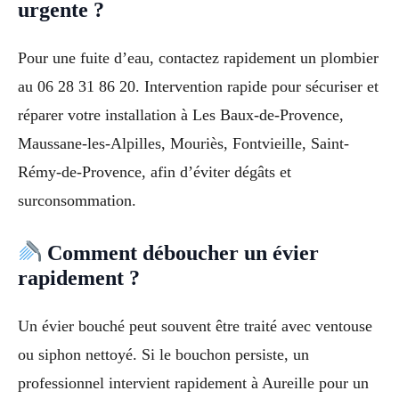
urgente ?
Pour une fuite d’eau, contactez rapidement un plombier
au 06 28 31 86 20. Intervention rapide pour sécuriser et
réparer votre installation à Les Baux-de-Provence,
Maussane-les-Alpilles, Mouriès, Fontvieille, Saint-
Rémy-de-Provence, afin d’éviter dégâts et
surconsommation.
Comment déboucher un évier
rapidement ?
Un évier bouché peut souvent être traité avec ventouse
ou siphon nettoyé. Si le bouchon persiste, un
professionnel intervient rapidement à Aureille pour un