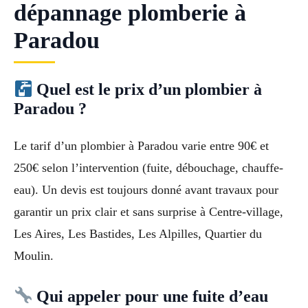
dépannage plomberie à
Paradou
Quel est le prix d’un plombier à
Paradou ?
Le tarif d’un plombier à Paradou varie entre 90€ et
250€ selon l’intervention (fuite, débouchage, chauffe-
eau). Un devis est toujours donné avant travaux pour
garantir un prix clair et sans surprise à Centre-village,
Les Aires, Les Bastides, Les Alpilles, Quartier du
Moulin.
Qui appeler pour une fuite d’eau