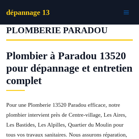
Aller
dépannage 13
au
contenu
PLOMBERIE PARADOU
Plombier à Paradou 13520
pour dépannage et entretien
complet
Pour une Plomberie 13520 Paradou efficace, notre
plombier intervient près de Centre-village, Les Aires,
Les Bastides, Les Alpilles, Quartier du Moulin pour
tous vos travaux sanitaires. Nous assurons réparation,