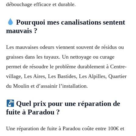
débouchage efficace et durable.
Pourquoi mes canalisations sentent
mauvais ?
Les mauvaises odeurs viennent souvent de résidus ou
graisses dans les tuyaux. Un nettoyage ou curage
permet de résoudre le problème durablement à Centre-
village, Les Aires, Les Bastides, Les Alpilles, Quartier
du Moulin et d’assainir l’installation.
Quel prix pour une réparation de
fuite à Paradou ?
Une réparation de fuite à Paradou coûte entre 100€ et