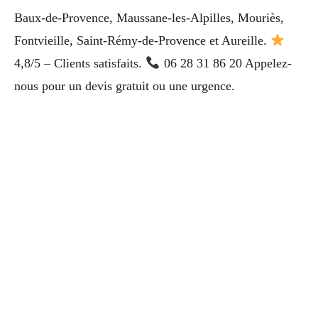
Baux-de-Provence, Maussane-les-Alpilles, Mouriès,
Fontvieille, Saint-Rémy-de-Provence et Aureille.
4,8/5 – Clients satisfaits.
06 28 31 86 20 Appelez-
nous pour un devis gratuit ou une urgence.