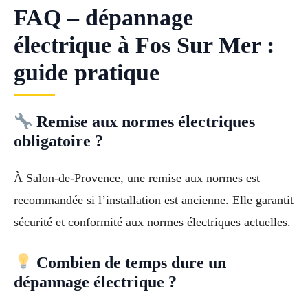
FAQ – dépannage
électrique à Fos Sur Mer :
guide pratique
Remise aux normes électriques
obligatoire ?
À Salon-de-Provence, une remise aux normes est
recommandée si l’installation est ancienne. Elle garantit
sécurité et conformité aux normes électriques actuelles.
Combien de temps dure un
dépannage électrique ?