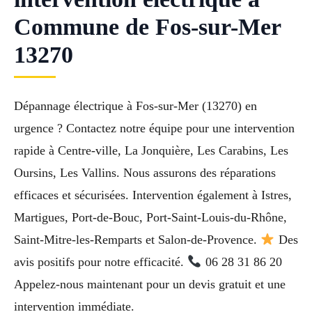
Commune de Fos-sur-Mer
13270
Dépannage électrique à Fos-sur-Mer (13270) en
urgence ? Contactez notre équipe pour une intervention
rapide à Centre-ville, La Jonquière, Les Carabins, Les
Oursins, Les Vallins. Nous assurons des réparations
efficaces et sécurisées. Intervention également à Istres,
Martigues, Port-de-Bouc, Port-Saint-Louis-du-Rhône,
Saint-Mitre-les-Remparts et Salon-de-Provence.
Des
avis positifs pour notre efficacité.
06 28 31 86 20
Appelez-nous maintenant pour un devis gratuit et une
intervention immédiate.