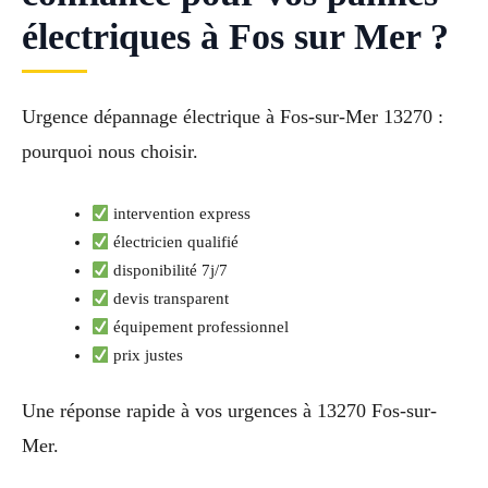
électriques à Fos sur Mer ?
Urgence dépannage électrique à Fos-sur-Mer 13270 :
pourquoi nous choisir.
intervention express
électricien qualifié
disponibilité 7j/7
devis transparent
équipement professionnel
prix justes
Une réponse rapide à vos urgences à 13270 Fos-sur-
Mer.