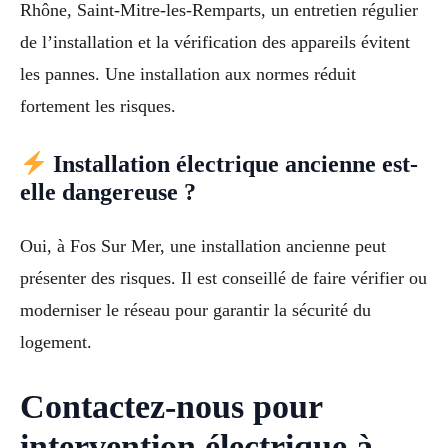
Rhône, Saint-Mitre-les-Remparts, un entretien régulier
de l’installation et la vérification des appareils évitent
les pannes. Une installation aux normes réduit
fortement les risques.
Installation électrique ancienne est-
elle dangereuse ?
Oui, à Fos Sur Mer, une installation ancienne peut
présenter des risques. Il est conseillé de faire vérifier ou
moderniser le réseau pour garantir la sécurité du
logement.
Contactez-nous pour
intervention électrique à