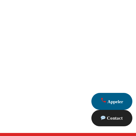
Appeler
Contact