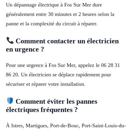
Un dépannage électrique à Fos Sur Mer dure
généralement entre 30 minutes et 2 heures selon la
panne et la complexité du circuit à réparer.
Comment contacter un électricien
en urgence ?
Pour une urgence à Fos Sur Mer, appelez le 06 28 31
86 20. Un électricien se déplace rapidement pour
sécuriser et réparer votre installation.
Comment éviter les pannes
électriques fréquentes ?
À Istres, Martigues, Port-de-Bouc, Port-Saint-Louis-du-