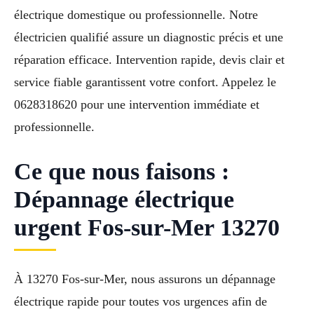
électrique domestique ou professionnelle. Notre
électricien qualifié assure un diagnostic précis et une
réparation efficace. Intervention rapide, devis clair et
service fiable garantissent votre confort. Appelez le
0628318620 pour une intervention immédiate et
professionnelle.
Ce que nous faisons :
Dépannage électrique
urgent Fos-sur-Mer 13270
À 13270 Fos-sur-Mer, nous assurons un dépannage
électrique rapide pour toutes vos urgences afin de