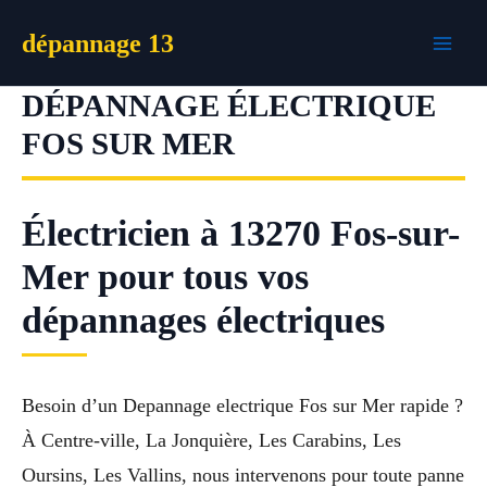
Aller
dépannage 13
au
contenu
DÉPANNAGE ÉLECTRIQUE
FOS SUR MER
Électricien à 13270 Fos-sur-
Mer pour tous vos
dépannages électriques
Besoin d’un Depannage electrique Fos sur Mer rapide ?
À Centre-ville, La Jonquière, Les Carabins, Les
Oursins, Les Vallins, nous intervenons pour toute panne