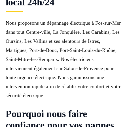
local 24h/24
Nous proposons un dépannage électrique à Fos-sur-Mer
dans tout Centre-ville, La Jonquière, Les Carabins, Les
Oursins, Les Vallins et ses alentours de Istres,
Martigues, Port-de-Bouc, Port-Saint-Louis-du-Rhône,
Saint-Mitre-les-Remparts. Nos électriciens
interviennent également sur Salon-de-Provence pour
toute urgence électrique. Nous garantissons une
intervention rapide afin de rétablir votre confort et votre
sécurité électrique.
Pourquoi nous faire
confiance pour vos pannes