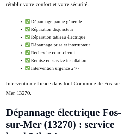
rétablir votre confort et votre sécurité.
Dépannage panne générale
Réparation disjoncteur
Réparation tableau électrique
Dépannage prise et interrupteur
Recherche court-circuit
Remise en service installation
Intervention urgence 24/7
Intervention efficace dans tout Commune de Fos-sur-
Mer 13270.
Dépannage électrique Fos-
sur-Mer (13270) : service