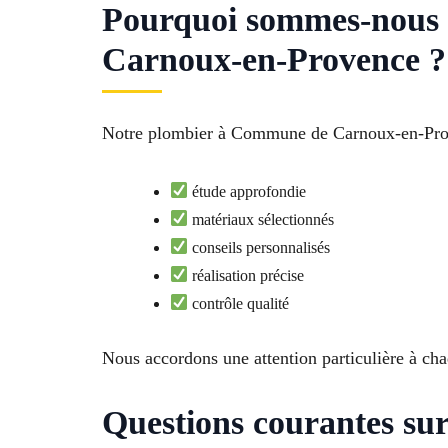
Pourquoi sommes-nous l
Carnoux-en-Provence ?
Notre plombier à Commune de Carnoux-en-Proven
étude approfondie
matériaux sélectionnés
conseils personnalisés
réalisation précise
contrôle qualité
Nous accordons une attention particulière à cha
Questions courantes su