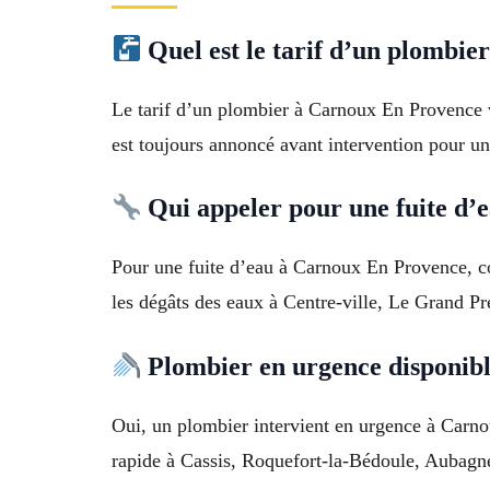
Quel est le tarif d’un plombi
Le tarif d’un plombier à Carnoux En Provence v
est toujours annoncé avant intervention pour un 
Qui appeler pour une fuite d’
Pour une fuite d’eau à Carnoux En Provence, con
les dégâts des eaux à Centre-ville, Le Grand Pr
Plombier en urgence disponib
Oui, un plombier intervient en urgence à Carno
rapide à Cassis, Roquefort-la-Bédoule, Aubagn