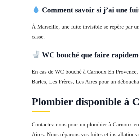
Comment savoir si j’ai une fuit
À Marseille, une fuite invisible se repère par u
casse.
WC bouché que faire rapidem
En cas de WC bouché à Carnoux En Provence, uti
Barles, Les Frères, Les Aires pour un débouchag
Plombier disponible à 
Contactez-nous pour un plombier à Carnoux-en-P
Aires. Nous réparons vos fuites et installations