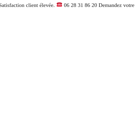
atisfaction client élevée.
06 28 31 86 20 Demandez votre d