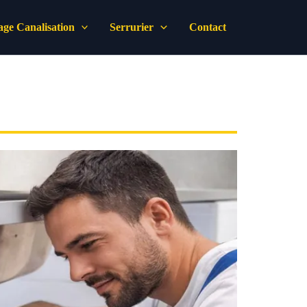
ge Canalisation
Serrurier
Contact