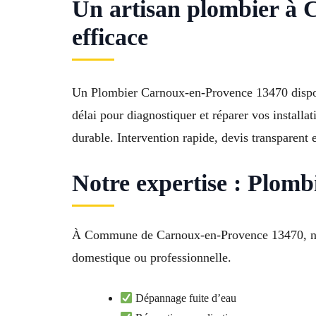
Un artisan plombier à 
efficace
Un Plombier Carnoux-en-Provence 13470 disponi
délai pour diagnostiquer et réparer vos installa
durable. Intervention rapide, devis transparent
Notre expertise : Plomb
À Commune de Carnoux-en-Provence 13470, nos 
domestique ou professionnelle.
Dépannage fuite d’eau