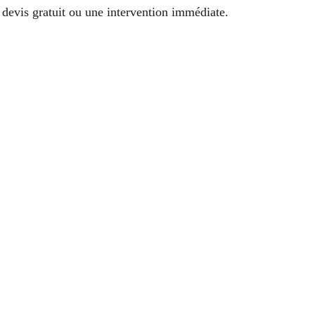
evis gratuit ou une intervention immédiate.