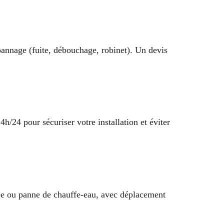
annage (fuite, débouchage, robinet). Un devis
/24 pour sécuriser votre installation et éviter
hée ou panne de chauffe-eau, avec déplacement