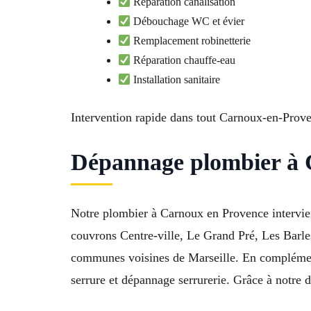
Réparation canalisation
Débouchage WC et évier
Remplacement robinetterie
Réparation chauffe-eau
Installation sanitaire
Intervention rapide dans tout Carnoux-en-Prov
Dépannage plombier à 
Notre plombier à Carnoux en Provence intervien
couvrons Centre-ville, Le Grand Pré, Les Barle
communes voisines de Marseille. En complémen
serrure et dépannage serrurerie. Grâce à notre d