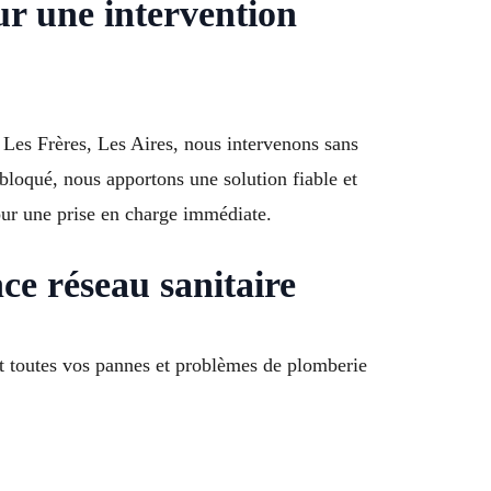
r une intervention
Les Frères, Les Aires, nous intervenons sans
 bloqué, nous apportons une solution fiable et
pour une prise en charge immédiate.
ce réseau sanitaire
 toutes vos pannes et problèmes de plomberie