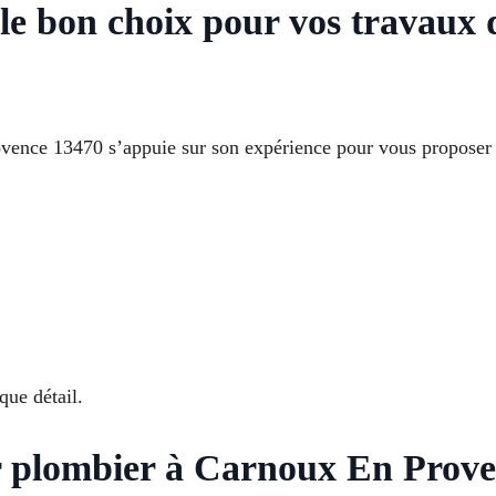
e bon choix pour vos travaux 
ce 13470 s’appuie sur son expérience pour vous proposer des
que détail.
r plombier à Carnoux En Prove