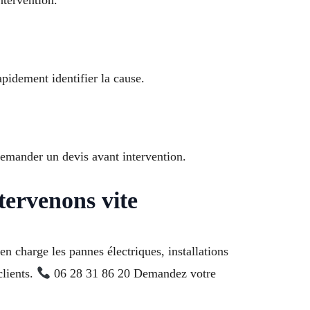
apidement identifier la cause.
 demander un devis avant intervention.
tervenons vite
en charge les pannes électriques, installations
lients.
06 28 31 86 20 Demandez votre