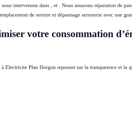
, nous intervenons dans , et . Nous assurons réparation de pan
remplacement de serrure et dépannage serrurerie avec une gran
miser votre consommation d’éne
à Electricite Plan Dorgon reposent sur la transparence et la qu