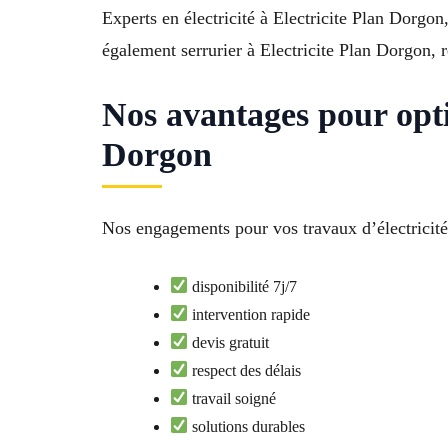
Experts en électricité à Electricite Plan Dorgon
également serrurier à Electricite Plan Dorgon, 
Nos avantages pour opti
Dorgon
Nos engagements pour vos travaux d’électricité 
disponibilité 7j/7
intervention rapide
devis gratuit
respect des délais
travail soigné
solutions durables