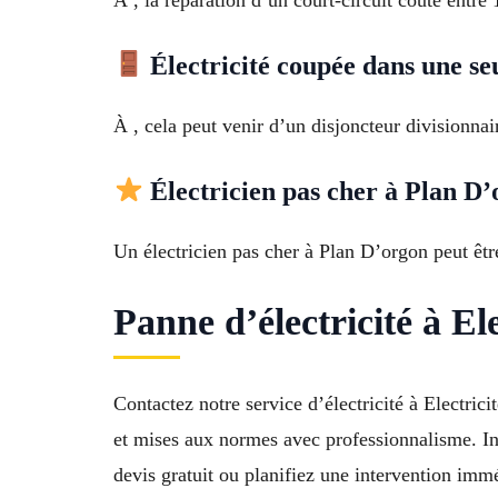
Électricité coupée dans une se
À , cela peut venir d’un disjoncteur divisionnai
Électricien pas cher à Plan D’
Un électricien pas cher à Plan D’orgon peut être
Panne d’électricité à El
Contactez notre service d’électricité à Electric
et mises aux normes avec professionnalisme. Int
devis gratuit ou planifiez une intervention imm