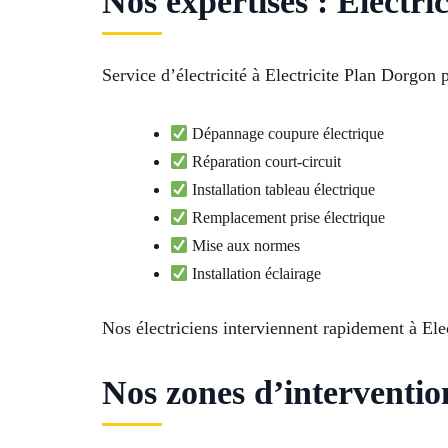
Nos expertises : Électri
Service d’électricité à Electricite Plan Dorgon p
Dépannage coupure électrique
Réparation court-circuit
Installation tableau électrique
Remplacement prise électrique
Mise aux normes
Installation éclairage
Nos électriciens interviennent rapidement à Ele
Nos zones d’intervention