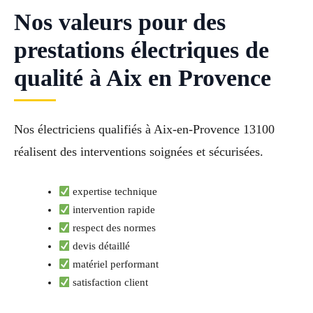
Nos valeurs pour des
prestations électriques de
qualité à Aix en Provence
Nos électriciens qualifiés à Aix-en-Provence 13100
réalisent des interventions soignées et sécurisées.
expertise technique
intervention rapide
respect des normes
devis détaillé
matériel performant
satisfaction client