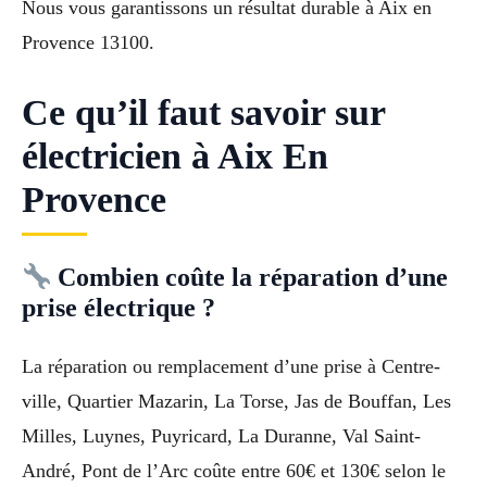
Nous vous garantissons un résultat durable à Aix en
Provence 13100.
Ce qu’il faut savoir sur
électricien à Aix En
Provence
Combien coûte la réparation d’une
prise électrique ?
La réparation ou remplacement d’une prise à Centre-
ville, Quartier Mazarin, La Torse, Jas de Bouffan, Les
Milles, Luynes, Puyricard, La Duranne, Val Saint-
André, Pont de l’Arc coûte entre 60€ et 130€ selon le