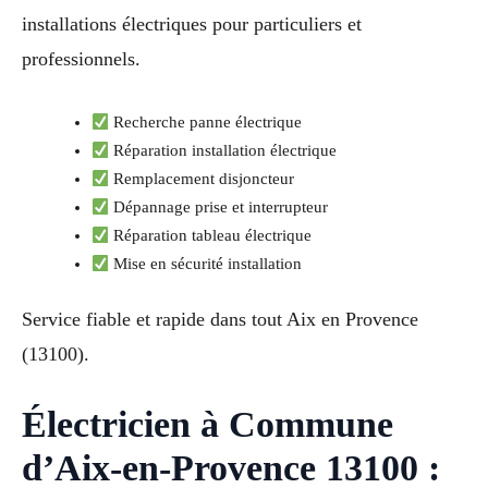
installations électriques pour particuliers et
professionnels.
Recherche panne électrique
Réparation installation électrique
Remplacement disjoncteur
Dépannage prise et interrupteur
Réparation tableau électrique
Mise en sécurité installation
Service fiable et rapide dans tout Aix en Provence
(13100).
Électricien à Commune
d’Aix-en-Provence 13100 :