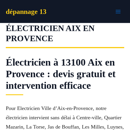
Aller
dépannage 13
au
contenu
ÉLECTRICIEN AIX EN
PROVENCE
Électricien à 13100 Aix en
Provence : devis gratuit et
intervention efficace
Pour Electricien Ville d’Aix-en-Provence, notre
électricien intervient sans délai à Centre-ville, Quartier
Mazarin, La Torse, Jas de Bouffan, Les Milles, Luynes,