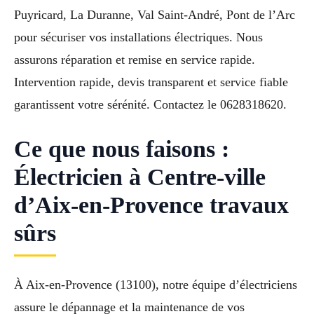
Puyricard, La Duranne, Val Saint-André, Pont de l’Arc
pour sécuriser vos installations électriques. Nous
assurons réparation et remise en service rapide.
Intervention rapide, devis transparent et service fiable
garantissent votre sérénité. Contactez le 0628318620.
Ce que nous faisons :
Électricien à Centre-ville
d’Aix-en-Provence travaux
sûrs
À Aix-en-Provence (13100), notre équipe d’électriciens
assure le dépannage et la maintenance de vos