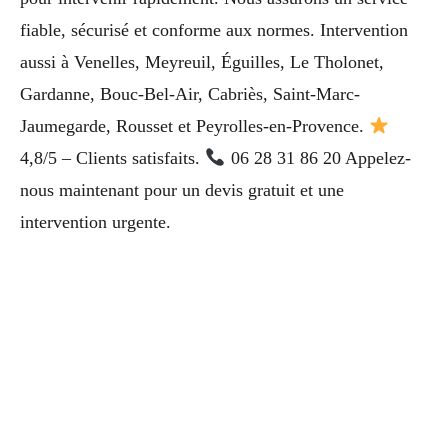
fiable, sécurisé et conforme aux normes. Intervention
aussi à Venelles, Meyreuil, Éguilles, Le Tholonet,
Gardanne, Bouc-Bel-Air, Cabriès, Saint-Marc-
Jaumegarde, Rousset et Peyrolles-en-Provence.
4,8/5 – Clients satisfaits.
06 28 31 86 20 Appelez-
nous maintenant pour un devis gratuit et une
intervention urgente.