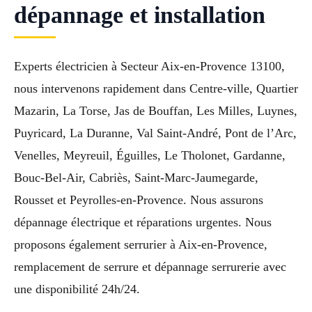
dépannage et installation
Experts électricien à Secteur Aix-en-Provence 13100,
nous intervenons rapidement dans Centre-ville, Quartier
Mazarin, La Torse, Jas de Bouffan, Les Milles, Luynes,
Puyricard, La Duranne, Val Saint-André, Pont de l’Arc,
Venelles, Meyreuil, Éguilles, Le Tholonet, Gardanne,
Bouc-Bel-Air, Cabriès, Saint-Marc-Jaumegarde,
Rousset et Peyrolles-en-Provence. Nous assurons
dépannage électrique et réparations urgentes. Nous
proposons également serrurier à Aix-en-Provence,
remplacement de serrure et dépannage serrurerie avec
une disponibilité 24h/24.