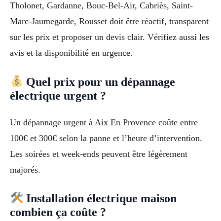
Tholonet, Gardanne, Bouc-Bel-Air, Cabriès, Saint-
Marc-Jaumegarde, Rousset doit être réactif, transparent
sur les prix et proposer un devis clair. Vérifiez aussi les
avis et la disponibilité en urgence.
Quel prix pour un dépannage
électrique urgent ?
Un dépannage urgent à Aix En Provence coûte entre
100€ et 300€ selon la panne et l’heure d’intervention.
Les soirées et week-ends peuvent être légèrement
majorés.
Installation électrique maison
combien ça coûte ?