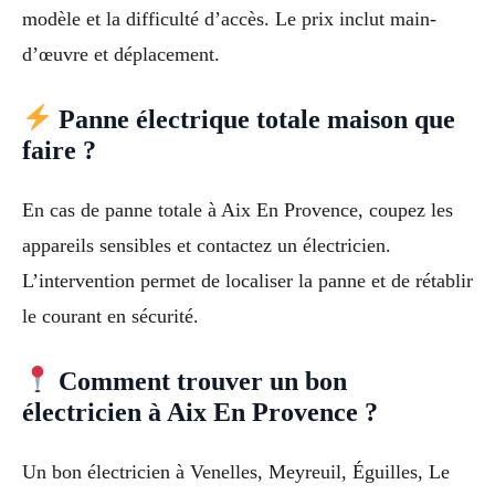
modèle et la difficulté d’accès. Le prix inclut main-
d’œuvre et déplacement.
Panne électrique totale maison que
faire ?
En cas de panne totale à Aix En Provence, coupez les
appareils sensibles et contactez un électricien.
L’intervention permet de localiser la panne et de rétablir
le courant en sécurité.
Comment trouver un bon
électricien à Aix En Provence ?
Un bon électricien à Venelles, Meyreuil, Éguilles, Le