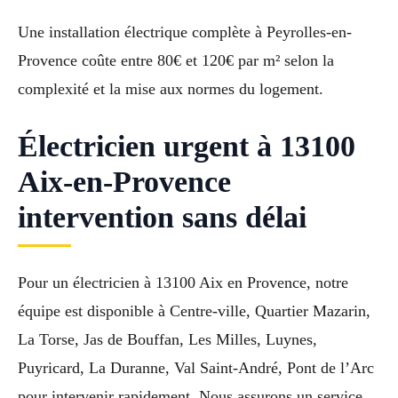
Une installation électrique complète à Peyrolles-en-
Provence coûte entre 80€ et 120€ par m² selon la
complexité et la mise aux normes du logement.
Électricien urgent à 13100
Aix-en-Provence
intervention sans délai
Pour un électricien à 13100 Aix en Provence, notre
équipe est disponible à Centre-ville, Quartier Mazarin,
La Torse, Jas de Bouffan, Les Milles, Luynes,
Puyricard, La Duranne, Val Saint-André, Pont de l’Arc
pour intervenir rapidement. Nous assurons un service