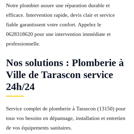
Notre plombier assure une réparation durable et
efficace. Intervention rapide, devis clair et service
fiable garantissent votre confort. Appelez le
0628318620 pour une intervention immédiate et
professionnelle.
Nos solutions : Plomberie à
Ville de Tarascon service
24h/24
Service complet de plomberie à Tarascon (13150) pour
tous vos besoins en dépannage, installation et entretien
de vos équipements sanitaires.