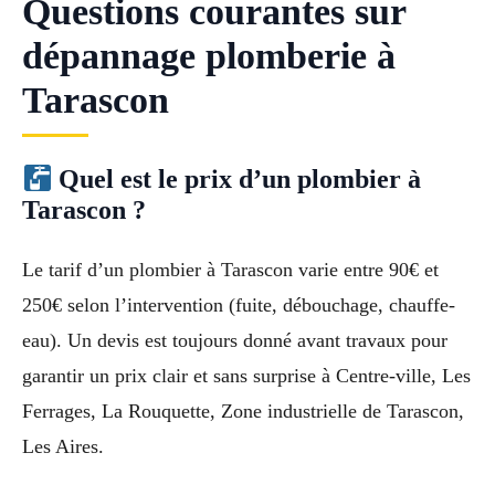
Questions courantes sur
dépannage plomberie à
Tarascon
Quel est le prix d’un plombier à
Tarascon ?
Le tarif d’un plombier à Tarascon varie entre 90€ et
250€ selon l’intervention (fuite, débouchage, chauffe-
eau). Un devis est toujours donné avant travaux pour
garantir un prix clair et sans surprise à Centre-ville, Les
Ferrages, La Rouquette, Zone industrielle de Tarascon,
Les Aires.