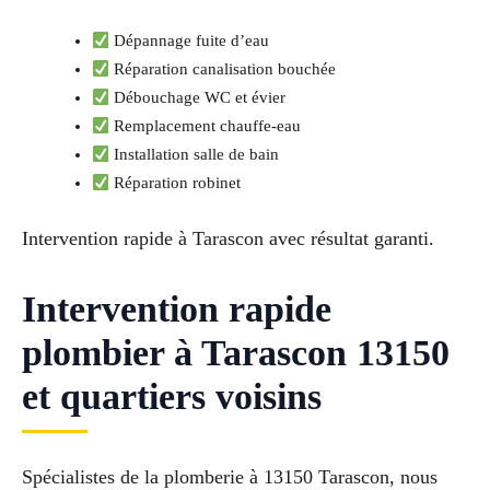
Dépannage fuite d’eau
Réparation canalisation bouchée
Débouchage WC et évier
Remplacement chauffe-eau
Installation salle de bain
Réparation robinet
Intervention rapide à Tarascon avec résultat garanti.
Intervention rapide
plombier à Tarascon 13150
et quartiers voisins
Spécialistes de la plomberie à 13150 Tarascon, nous