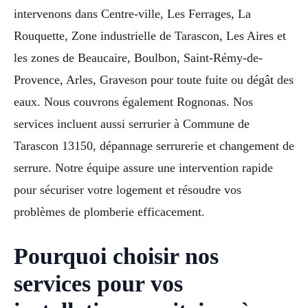
intervenons dans Centre-ville, Les Ferrages, La
Rouquette, Zone industrielle de Tarascon, Les Aires et
les zones de Beaucaire, Boulbon, Saint-Rémy-de-
Provence, Arles, Graveson pour toute fuite ou dégât des
eaux. Nous couvrons également Rognonas. Nos
services incluent aussi serrurier à Commune de
Tarascon 13150, dépannage serrurerie et changement de
serrure. Notre équipe assure une intervention rapide
pour sécuriser votre logement et résoudre vos
problèmes de plomberie efficacement.
Pourquoi choisir nos
services pour vos