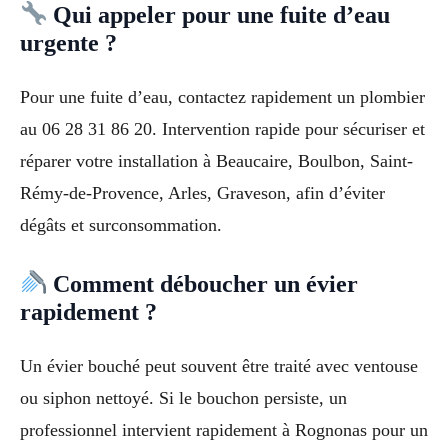
Qui appeler pour une fuite d’eau
urgente ?
Pour une fuite d’eau, contactez rapidement un plombier
au 06 28 31 86 20. Intervention rapide pour sécuriser et
réparer votre installation à Beaucaire, Boulbon, Saint-
Rémy-de-Provence, Arles, Graveson, afin d’éviter
dégâts et surconsommation.
Comment déboucher un évier
rapidement ?
Un évier bouché peut souvent être traité avec ventouse
ou siphon nettoyé. Si le bouchon persiste, un
professionnel intervient rapidement à Rognonas pour un