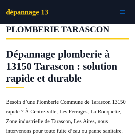
Aller
dépannage 13
au
contenu
PLOMBERIE TARASCON
Dépannage plomberie à
13150 Tarascon : solution
rapide et durable
Besoin d’une Plomberie Commune de Tarascon 13150
rapide ? À Centre-ville, Les Ferrages, La Rouquette,
Zone industrielle de Tarascon, Les Aires, nous
intervenons pour toute fuite d’eau ou panne sanitaire.