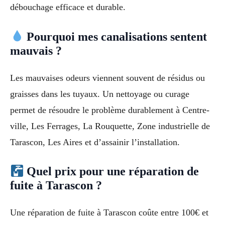
débouchage efficace et durable.
Pourquoi mes canalisations sentent
mauvais ?
Les mauvaises odeurs viennent souvent de résidus ou
graisses dans les tuyaux. Un nettoyage ou curage
permet de résoudre le problème durablement à Centre-
ville, Les Ferrages, La Rouquette, Zone industrielle de
Tarascon, Les Aires et d’assainir l’installation.
Quel prix pour une réparation de
fuite à Tarascon ?
Une réparation de fuite à Tarascon coûte entre 100€ et