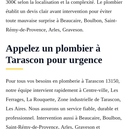
300€ selon la localisation et la complexité. Le plombier
établit un devis clair avant intervention pour éviter
toute mauvaise surprise à Beaucaire, Boulbon, Saint-
Rémy-de-Provence, Arles, Graveson.
Appelez un plombier à
Tarascon pour urgence
Pour tous vos besoins en plomberie à Tarascon 13150,
notre équipe intervient rapidement à Centre-ville, Les
Ferrages, La Rouquette, Zone industrielle de Tarascon,
Les Aires. Nous assurons un service fiable, durable et
professionnel. Intervention aussi à Beaucaire, Boulbon,
Saint-Rémy-de-Provence, Arles, Graveson et