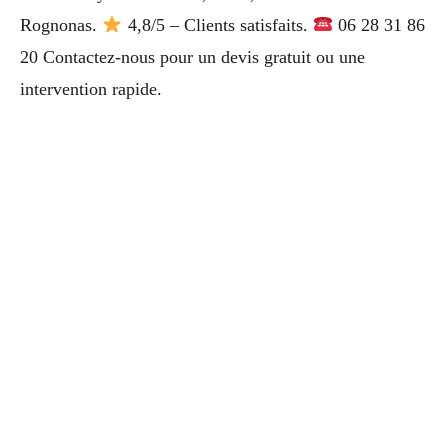
Rognonas.
4,8/5 – Clients satisfaits.
06 28 31 86
20 Contactez-nous pour un devis gratuit ou une
intervention rapide.