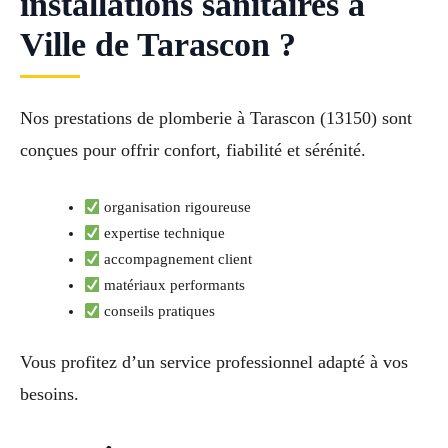
installations sanitaires à
Ville de Tarascon ?
Nos prestations de plomberie à Tarascon (13150) sont
conçues pour offrir confort, fiabilité et sérénité.
organisation rigoureuse
expertise technique
accompagnement client
matériaux performants
conseils pratiques
Vous profitez d’un service professionnel adapté à vos
besoins.