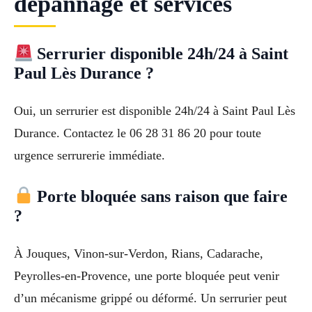
dépannage et services
Serrurier disponible 24h/24 à Saint
Paul Lès Durance ?
Oui, un serrurier est disponible 24h/24 à Saint Paul Lès
Durance. Contactez le 06 28 31 86 20 pour toute
urgence serrurerie immédiate.
Porte bloquée sans raison que faire
?
À Jouques, Vinon-sur-Verdon, Rians, Cadarache,
Peyrolles-en-Provence, une porte bloquée peut venir
d’un mécanisme grippé ou déformé. Un serrurier peut