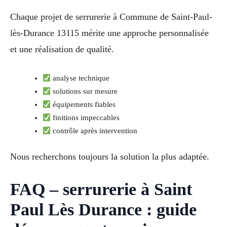
Chaque projet de serrurerie à Commune de Saint-Paul-
lès-Durance 13115 mérite une approche personnalisée
et une réalisation de qualité.
analyse technique
solutions sur mesure
équipements fiables
finitions impeccables
contrôle après intervention
Nous recherchons toujours la solution la plus adaptée.
FAQ – serrurerie à Saint
Paul Lès Durance : guide