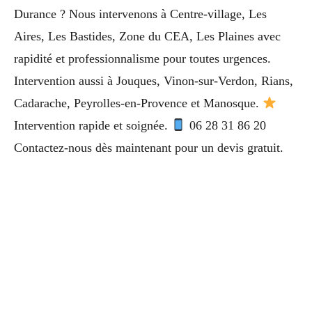
Durance ? Nous intervenons à Centre-village, Les
Aires, Les Bastides, Zone du CEA, Les Plaines avec
rapidité et professionnalisme pour toutes urgences.
Intervention aussi à Jouques, Vinon-sur-Verdon, Rians,
Cadarache, Peyrolles-en-Provence et Manosque.
Intervention rapide et soignée.
06 28 31 86 20
Contactez-nous dès maintenant pour un devis gratuit.