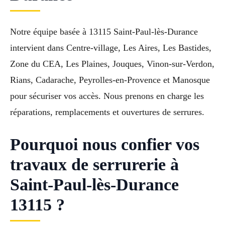
Notre équipe basée à 13115 Saint-Paul-lès-Durance
intervient dans Centre-village, Les Aires, Les Bastides,
Zone du CEA, Les Plaines, Jouques, Vinon-sur-Verdon,
Rians, Cadarache, Peyrolles-en-Provence et Manosque
pour sécuriser vos accès. Nous prenons en charge les
réparations, remplacements et ouvertures de serrures.
Pourquoi nous confier vos
travaux de serrurerie à
Saint-Paul-lès-Durance
13115 ?