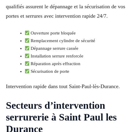
qualifiés assurent le dépannage et la sécurisation de vos
portes et serrures avec intervention rapide 24/7.
Ouverture porte bloquée
Remplacement cylindre de sécurité
Dépannage serrure cassée
Installation serrure renforcée
Réparation après effraction
Sécurisation de porte
Intervention rapide dans tout Saint-Paul-lès-Durance.
Secteurs d’intervention
serrurerie à Saint Paul les
Durance