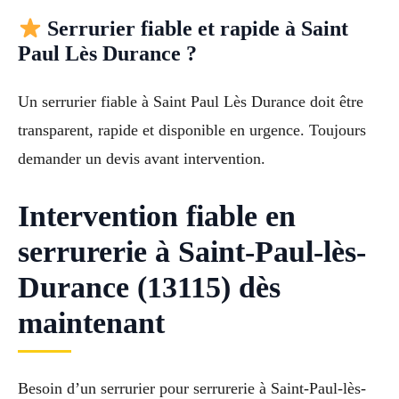
Serrurier fiable et rapide à Saint
Paul Lès Durance ?
Un serrurier fiable à Saint Paul Lès Durance doit être
transparent, rapide et disponible en urgence. Toujours
demander un devis avant intervention.
Intervention fiable en
serrurerie à Saint-Paul-lès-
Durance (13115) dès
maintenant
Besoin d’un serrurier pour serrurerie à Saint-Paul-lès-