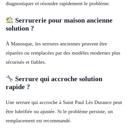
diagnostiquer et résoudre rapidement le problème.
Serrurerie pour maison ancienne
solution ?
À Manosque, les serrures anciennes peuvent être
réparées ou remplacées par des modèles modernes plus
sécurisés et fiables.
Serrure qui accroche solution
rapide ?
Une serrure qui accroche à Saint Paul Lès Durance peut
être lubrifiée ou ajustée. Si le problème persiste, un
remplacement est recommandé.