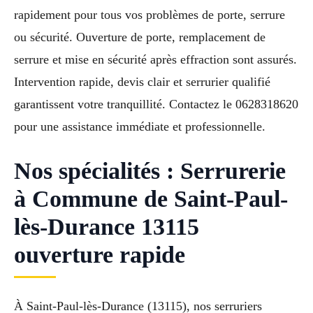
rapidement pour tous vos problèmes de porte, serrure
ou sécurité. Ouverture de porte, remplacement de
serrure et mise en sécurité après effraction sont assurés.
Intervention rapide, devis clair et serrurier qualifié
garantissent votre tranquillité. Contactez le 0628318620
pour une assistance immédiate et professionnelle.
Nos spécialités : Serrurerie
à Commune de Saint-Paul-
lès-Durance 13115
ouverture rapide
À Saint-Paul-lès-Durance (13115), nos serruriers