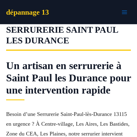
Aller
dépannage 13
au
contenu
SERRURERIE SAINT PAUL
LES DURANCE
Un artisan en serrurerie à
Saint Paul les Durance pour
une intervention rapide
Besoin d’une Serrurerie Saint-Paul-lès-Durance 13115
en urgence ? À Centre-village, Les Aires, Les Bastides,
Zone du CEA, Les Plaines, notre serrurier intervient